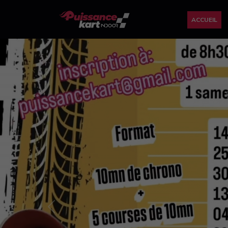
ACCUEIL
Previous