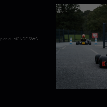
hampion du MONDE SWS