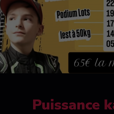
Puissance k