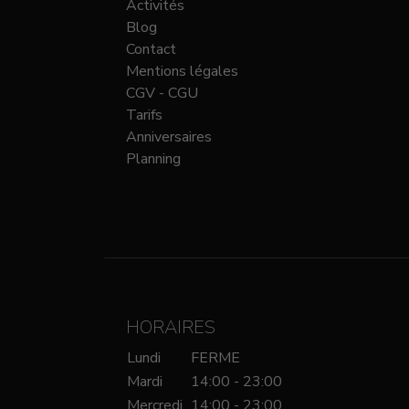
Activités
Blog
Contact
Mentions légales
CGV - CGU
Tarifs
Anniversaires
Planning
HORAIRES
Lundi
FERME
Mardi
14:00 - 23:00
Mercredi
14:00 - 23:00