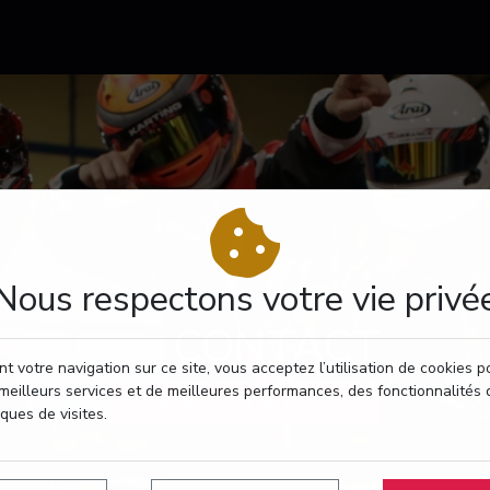
Nous respectons votre vie privé
CONTACT
t votre navigation sur ce site, vous acceptez l’utilisation de cookies 
meilleurs services et de meilleures performances, des fonctionnalités 
RÉSERVEZ VOTRE PASSAGE
iques de visites.