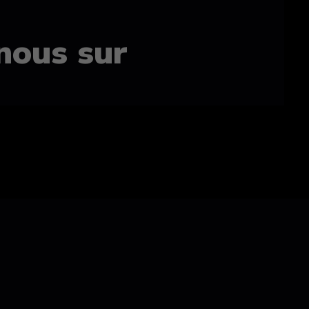
nous sur