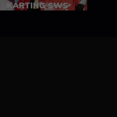
KARTING SWS
05-08 juillet 2023