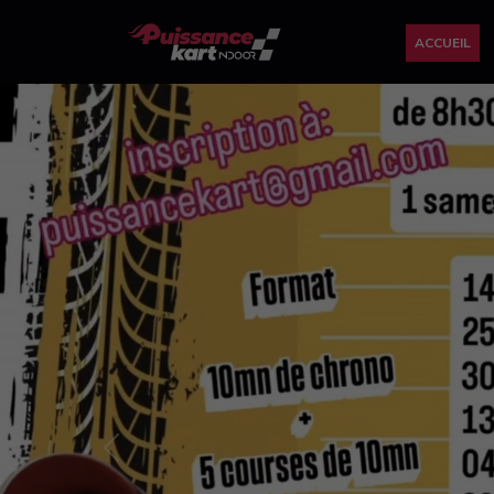
ACCUEIL
Previous