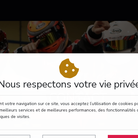
Nous respectons votre vie privé
CONTACT
t votre navigation sur ce site, vous acceptez l’utilisation de cookies 
meilleurs services et de meilleures performances, des fonctionnalités 
RÉSERVEZ VOTRE PASSAGE
iques de visites.