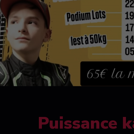
Puissance k