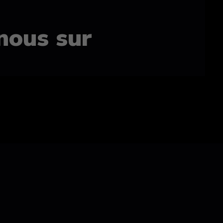
nous sur