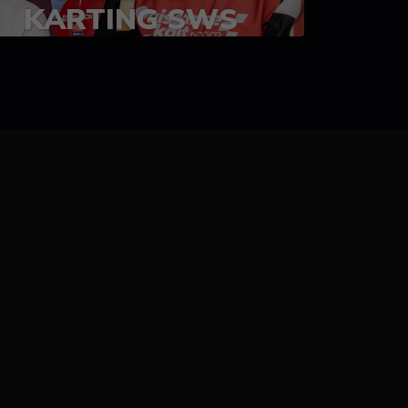
KARTING SWS
05-08 juillet 2023