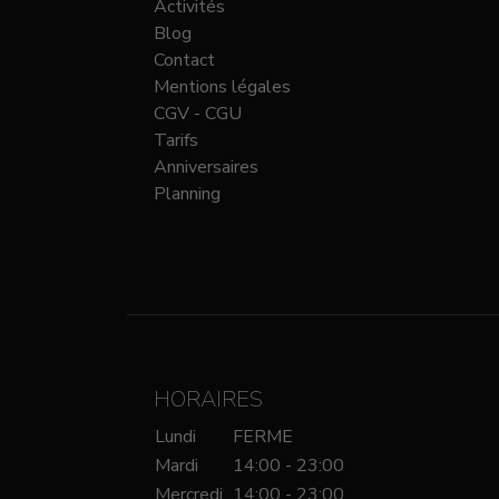
Activités
Blog
Contact
Mentions légales
CGV - CGU
Tarifs
Anniversaires
Planning
HORAIRES
Lundi
FERME
Mardi
14:00 - 23:00
Mercredi
14:00 - 23:00