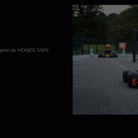
hampion du MONDE SWS