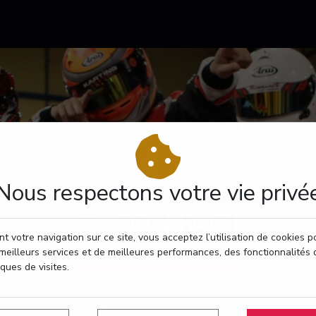
Nous respectons votre vie privé
CONTACT
t votre navigation sur ce site, vous acceptez l’utilisation de cookies 
meilleurs services et de meilleures performances, des fonctionnalités 
RÉSERVEZ VOTRE PASSAGE
iques de visites.