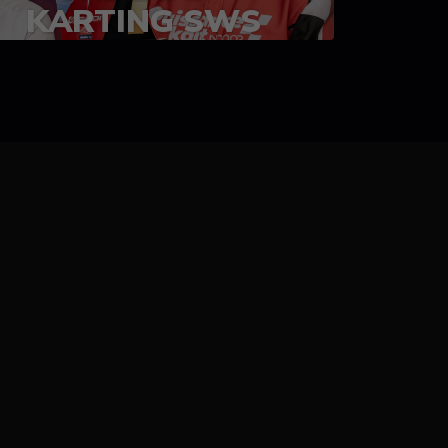
KARTING SWS
05-08 juillet 2023