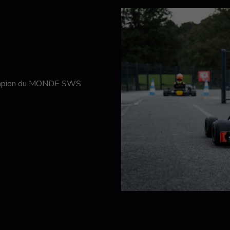
hampion du MONDE SWS