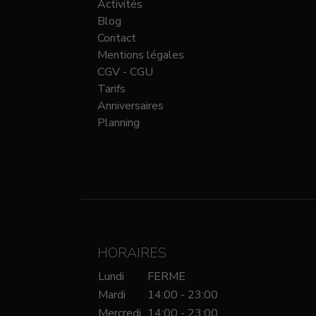
Activités
Blog
Contact
Mentions légales
CGV - CGU
Tarifs
Anniversaires
Planning
HORAIRES
Lundi
FERME
Mardi
14:00 - 23:00
Mercredi
14:00 - 23:00