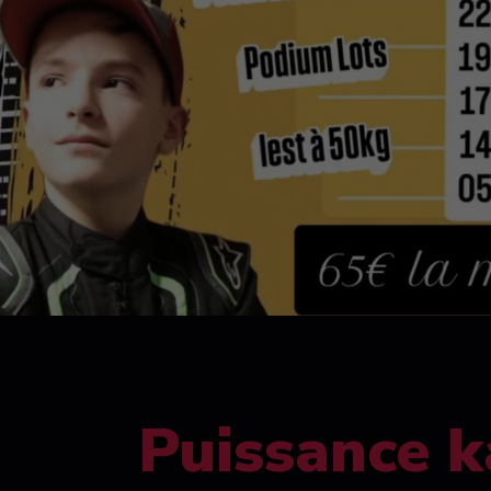
Puissance k