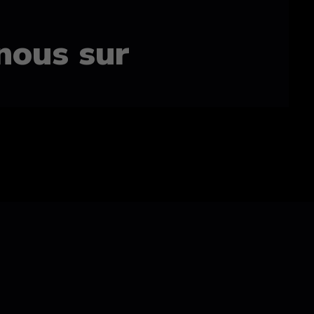
nous sur