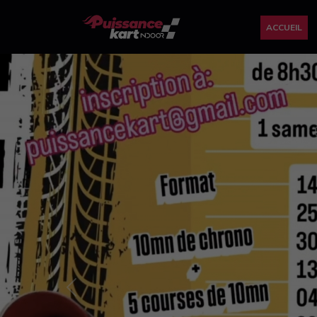
ACCUEIL
Previous