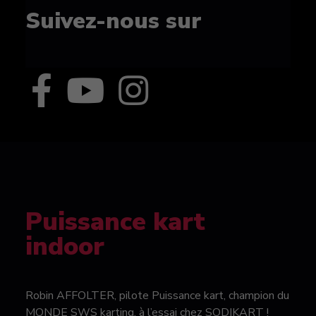
Suivez-nous sur
Puissance kart
indoor
Robin AFFOLTER, pilote Puissance kart, champion du
MONDE SWS karting, à l’essai chez SODIKART !