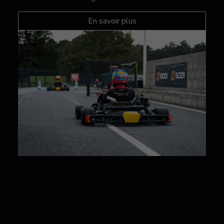
En savoir plus