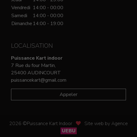
Vendredi
14:00 - 00:00
Samedi
14:00 - 00:00
Dimanche
14:00 - 19:00
LOCALISATION
Puissance Kart indoor
7 Rue du four Martin,
25400 AUDINCOURT
puissancekart@gmail.com
Appeler
2026 ©Puissance Kart Indoor
Site web by Agence
UEBU