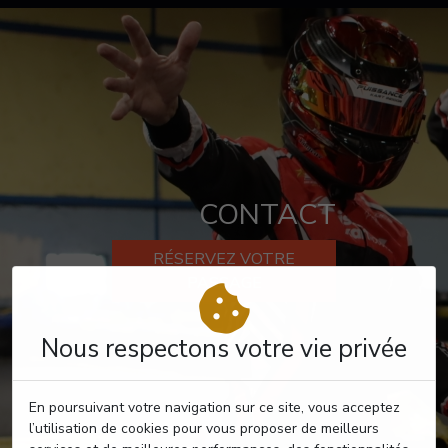
CONTACT
RÉSERVEZ VOTRE
PASSAGE
Nous respectons votre vie privée
En poursuivant votre navigation sur ce site, vous acceptez
l’utilisation de cookies pour vous proposer de meilleurs