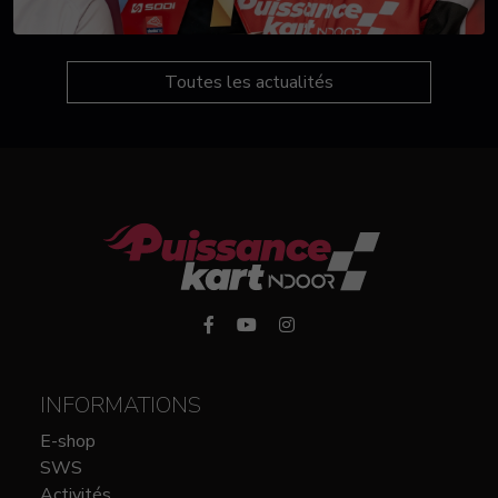
Toutes les actualités
INFORMATIONS
E-shop
SWS
Activités