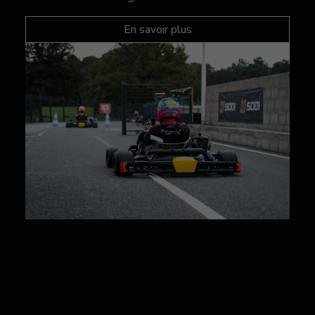
En savoir plus