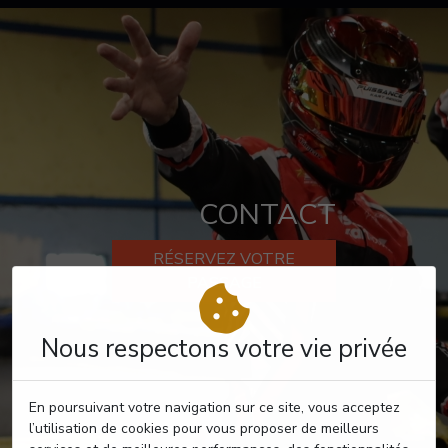
CONTACT
RÉSERVEZ VOTRE
PASSAGE
Nous respectons votre vie privée
En poursuivant votre navigation sur ce site, vous acceptez
l’utilisation de cookies pour vous proposer de meilleurs