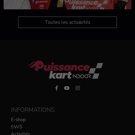
Toutes les actualités
INFORMATIONS
E-shop
SWS
Activités