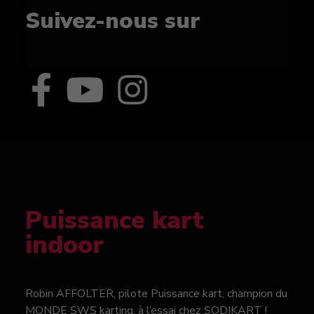
Suivez-nous sur
Puissance kart
indoor
Robin AFFOLTER, pilote Puissance kart, champion du
MONDE SWS karting, à l’essai chez SODIKART !