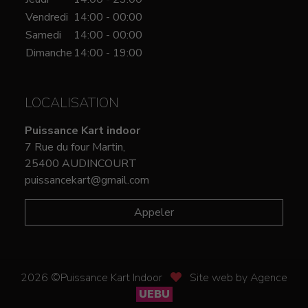
Vendredi
14:00 - 00:00
Samedi
14:00 - 00:00
Dimanche
14:00 - 19:00
LOCALISATION
Puissance Kart indoor
7 Rue du four Martin,
25400 AUDINCOURT
puissancekart@gmail.com
Appeler
2026 ©Puissance Kart Indoor
Site web by Agence
UEBU