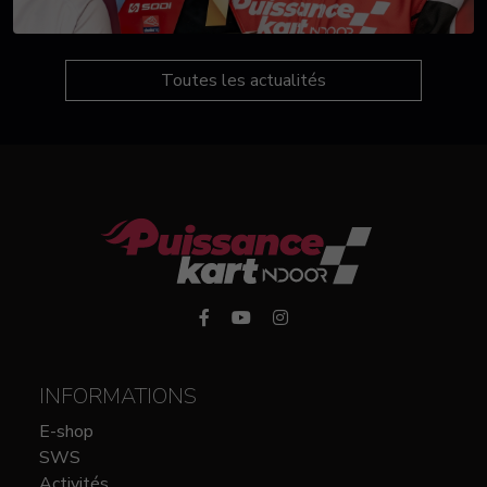
Toutes les actualités
INFORMATIONS
E-shop
SWS
Activités