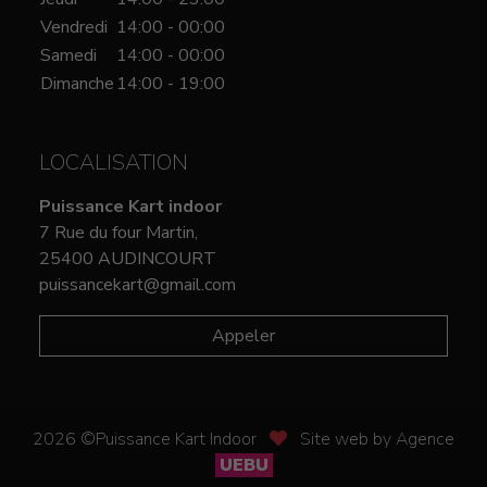
Vendredi
14:00 - 00:00
Samedi
14:00 - 00:00
Dimanche
14:00 - 19:00
LOCALISATION
Puissance Kart indoor
7 Rue du four Martin,
25400 AUDINCOURT
puissancekart@gmail.com
Appeler
2026 ©Puissance Kart Indoor
Site web by Agence
UEBU