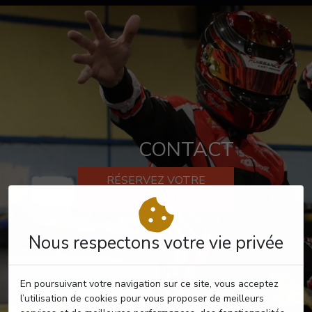
CONTACT
RÉSERVEZ VOTRE
PASSAGE
Nous respectons votre vie privée
En poursuivant votre navigation sur ce site, vous acceptez
l’utilisation de cookies pour vous proposer de meilleurs