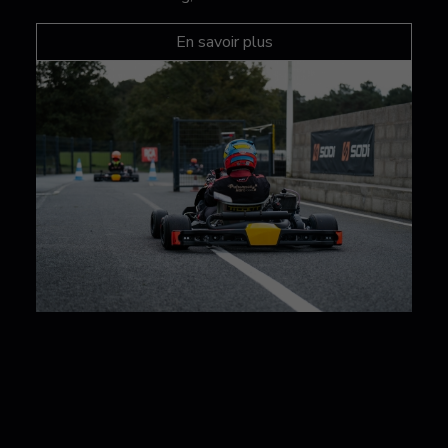
En savoir plus