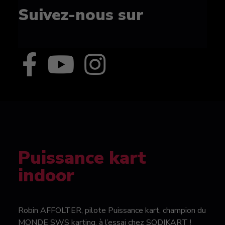
Suivez-nous sur
Puissance kart
indoor
Robin AFFOLTER, pilote Puissance kart, champion du
MONDE SWS karting, à l’essai chez SODIKART !