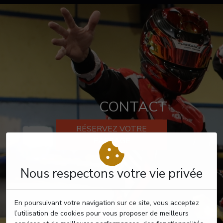
CONTACT
RÉSERVEZ VOTRE
PASSAGE
Nous respectons votre vie privée
En poursuivant votre navigation sur ce site, vous acceptez
l’utilisation de cookies pour vous proposer de meilleurs