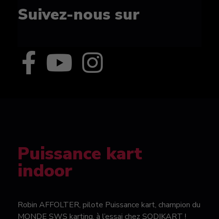
Suivez-nous sur
Puissance kart
indoor
Robin AFFOLTER, pilote Puissance kart, champion du
MONDE SWS karting, à l’essai chez SODIKART !