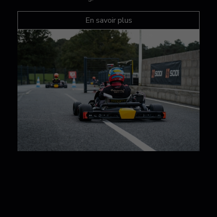
En savoir plus