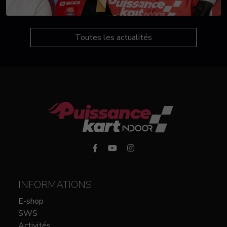
Toutes les actualités
INFORMATIONS
E-shop
SWS
Activités