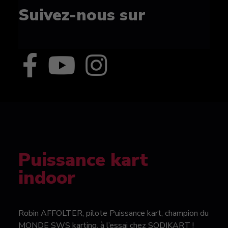
Suivez-nous sur
Puissance kart
indoor
Robin AFFOLTER, pilote Puissance kart, champion du
MONDE SWS karting, à l’essai chez SODIKART !