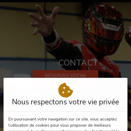
CONTACT
RÉSERVEZ VOTRE
PASSAGE
Nous respectons votre vie privée
En poursuivant votre navigation sur ce site, vous acceptez
l’utilisation de cookies pour vous proposer de meilleurs