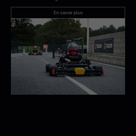
En savoir plus