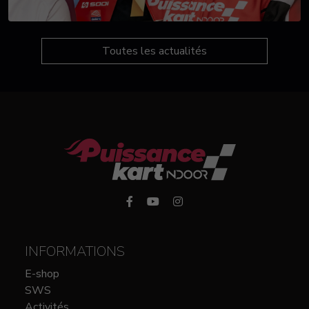
Toutes les actualités
INFORMATIONS
E-shop
SWS
Activités