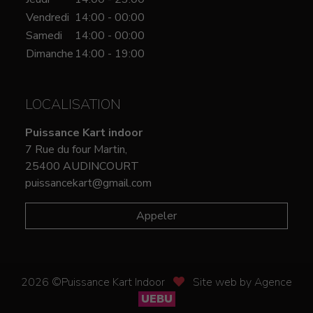
Vendredi
14:00 - 00:00
Samedi
14:00 - 00:00
Dimanche
14:00 - 19:00
LOCALISATION
Puissance Kart indoor
7 Rue du four Martin,
25400 AUDINCOURT
puissancekart@gmail.com
Appeler
2026 ©Puissance Kart Indoor
Site web by Agence
UEBU