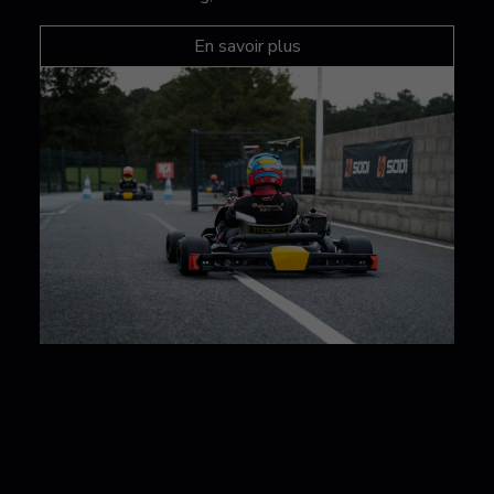
En savoir plus