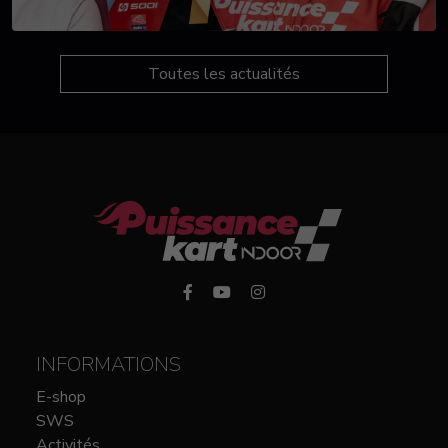
Toutes les actualités
INFORMATIONS
E-shop
SWS
Activités