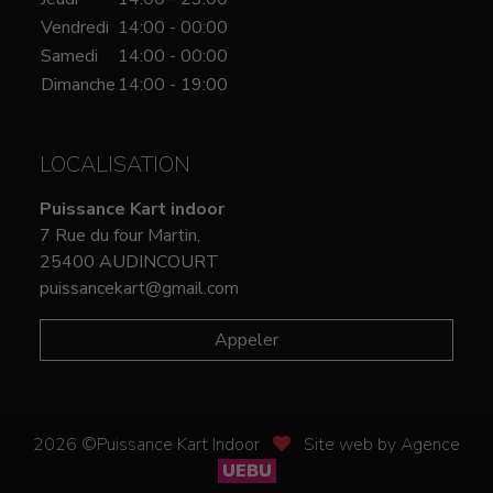
Vendredi
14:00 - 00:00
Samedi
14:00 - 00:00
Dimanche
14:00 - 19:00
LOCALISATION
Puissance Kart indoor
7 Rue du four Martin,
25400 AUDINCOURT
puissancekart@gmail.com
Appeler
2026 ©Puissance Kart Indoor
Site web by Agence
UEBU