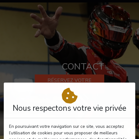
CONTACT
RÉSERVEZ VOTRE
PASSAGE
Nous respectons votre vie privée
En poursuivant votre navigation sur ce site, vous acceptez
l’utilisation de cookies pour vous proposer de meilleurs