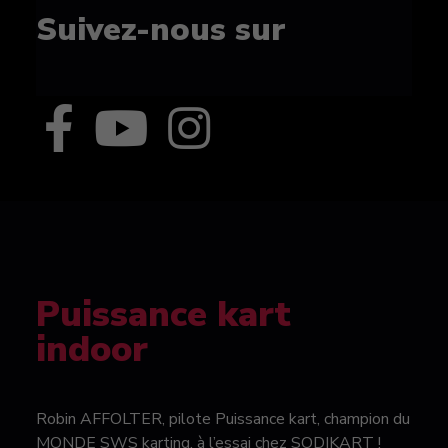
Suivez-nous sur
Puissance kart
indoor
Robin AFFOLTER, pilote Puissance kart, champion du
MONDE SWS karting, à l’essai chez SODIKART !