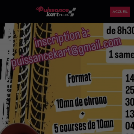
ACCUEIL
Previous