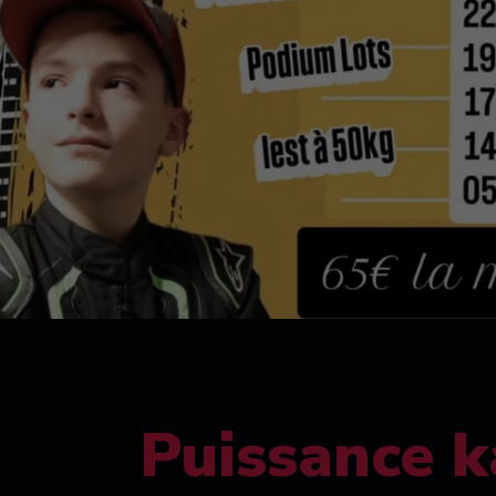
Puissance k