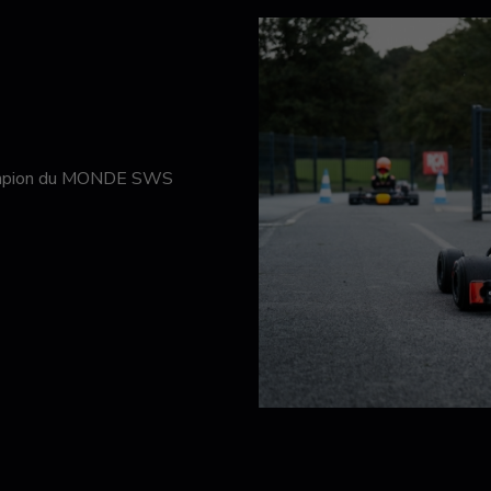
hampion du MONDE SWS