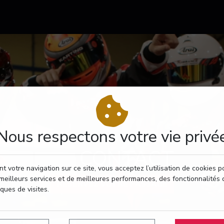
Nous respectons votre vie privé
CONTACT
t votre navigation sur ce site, vous acceptez l’utilisation de cookies 
meilleurs services et de meilleures performances, des fonctionnalités 
RÉSERVEZ VOTRE PASSAGE
iques de visites.