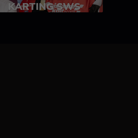
KARTING SWS
05-08 juillet 2023