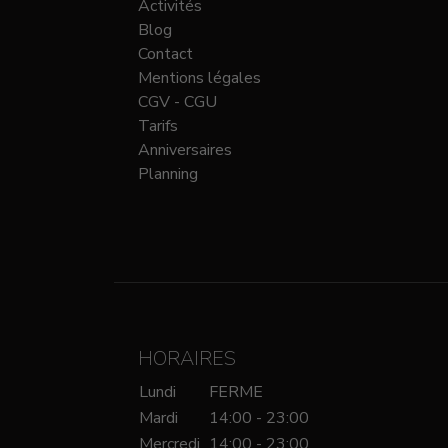
Activités
Blog
Contact
Mentions légales
CGV - CGU
Tarifs
Anniversaires
Planning
HORAIRES
Lundi
FERME
Mardi
14:00 - 23:00
Mercredi
14:00 - 23:00