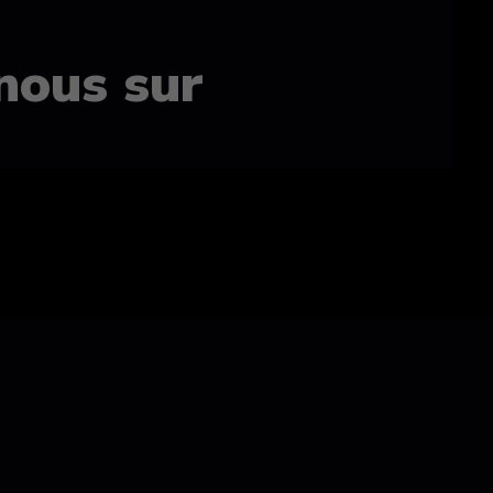
nous sur