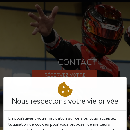
CONTACT
RÉSERVEZ VOTRE
PASSAGE
Nous respectons votre vie privée
En poursuivant votre navigation sur ce site, vous acceptez
l’utilisation de cookies pour vous proposer de meilleurs