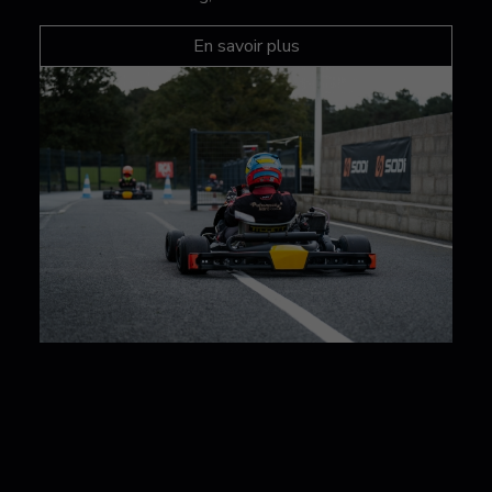
En savoir plus