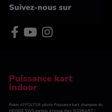
Suivez-nous sur
Puissance kart
indoor
Robin AFFOLTER, pilote Puissance kart, champion du
MONDE SWS karting, à l’essai chez SODIKART !