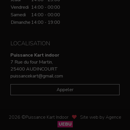
Vendredi
14:00 - 00:00
Samedi
14:00 - 00:00
Dimanche
14:00 - 19:00
LOCALISATION
Puissance Kart indoor
7 Rue du four Martin,
25400 AUDINCOURT
puissancekart@gmail.com
Appeler
2026 ©Puissance Kart Indoor
Site web by Agence
UEBU