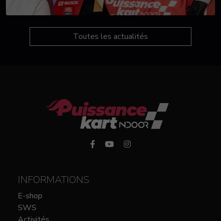
Toutes les actualités
INFORMATIONS
E-shop
SWS
Activités