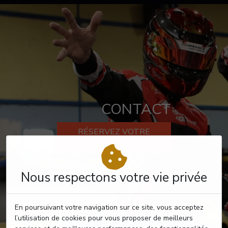
CONTACT
RÉSERVEZ VOTRE
PASSAGE
Nous respectons votre vie privée
En poursuivant votre navigation sur ce site, vous acceptez
l’utilisation de cookies pour vous proposer de meilleurs