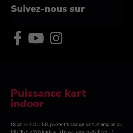
Suivez-nous sur
Puissance kart
indoor
Robin AFFOLTER, pilote Puissance kart, champion du
MONDE SWS karting, à l’essai chez SODIKART !