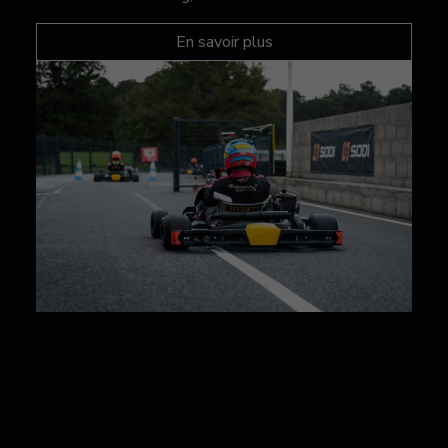
En savoir plus