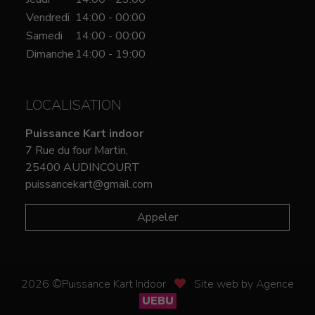
Vendredi
14:00 - 00:00
Samedi
14:00 - 00:00
Dimanche
14:00 - 19:00
LOCALISATION
Puissance Kart indoor
7 Rue du four Martin,
25400 AUDINCOURT
puissancekart@gmail.com
Appeler
2026 ©Puissance Kart Indoor
Site web by Agence
UEBU