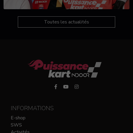
Toutes les actualités
INFORMATIONS
E-shop
SWS
Activités