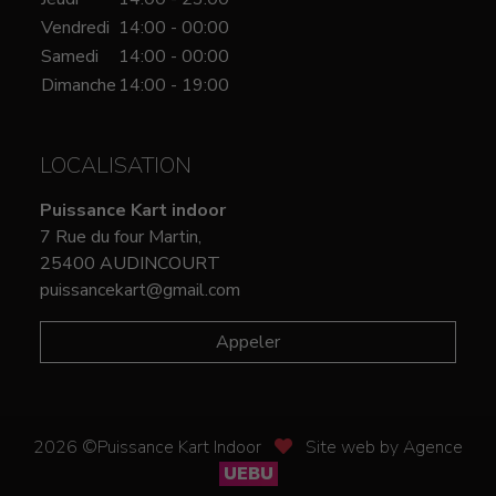
Vendredi
14:00 - 00:00
Samedi
14:00 - 00:00
Dimanche
14:00 - 19:00
LOCALISATION
Puissance Kart indoor
7 Rue du four Martin,
25400 AUDINCOURT
puissancekart@gmail.com
Appeler
2026 ©Puissance Kart Indoor
Site web by Agence
UEBU