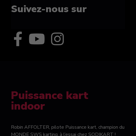
Suivez-nous sur
Puissance kart
indoor
Robin AFFOLTER, pilote Puissance kart, champion du
MONDE SWS karting, à l’essai chez SODIKART !