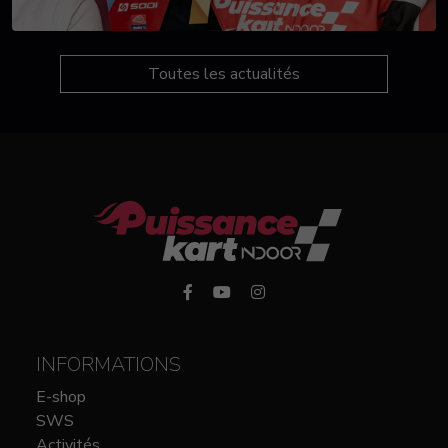
Toutes les actualités
INFORMATIONS
E-shop
SWS
Activités