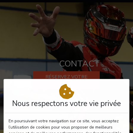
CONTACT
RÉSERVEZ VOTRE
PASSAGE
Nous respectons votre vie privée
En poursuivant votre navigation sur ce site, vous acceptez
l’utilisation de cookies pour vous proposer de meilleurs