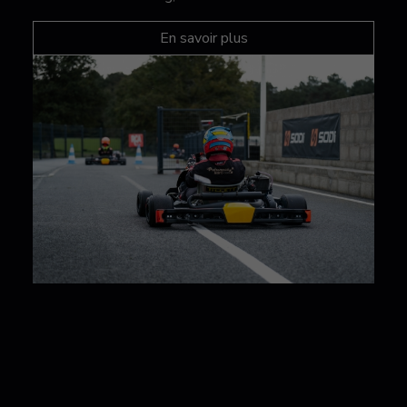
En savoir plus