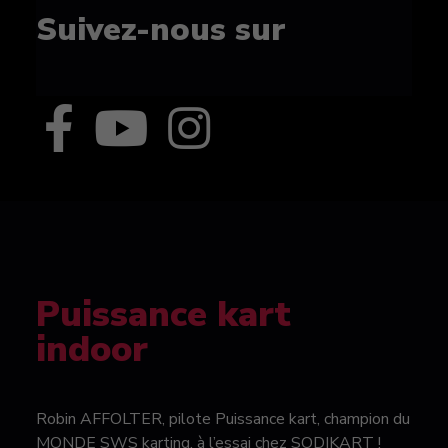
Suivez-nous sur
Puissance kart
indoor
Robin AFFOLTER, pilote Puissance kart, champion du
MONDE SWS karting, à l’essai chez SODIKART !