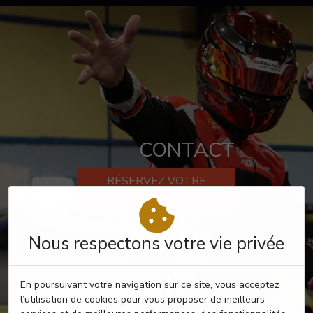
CONTACT
RÉSERVEZ VOTRE
PASSAGE
Nous respectons votre vie privée
En poursuivant votre navigation sur ce site, vous acceptez
l’utilisation de cookies pour vous proposer de meilleurs