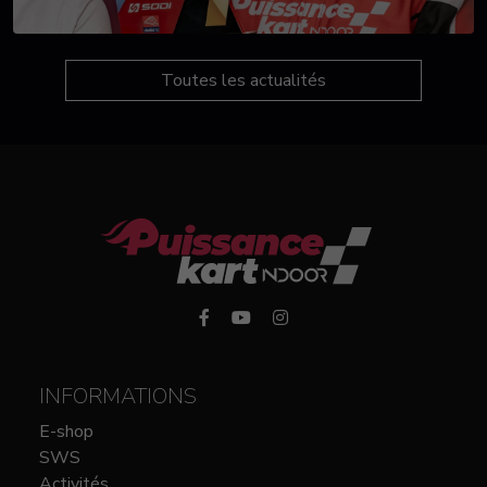
Toutes les actualités
INFORMATIONS
E-shop
SWS
Activités