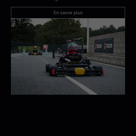
En savoir plus