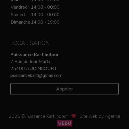
Vendredi
14:00 - 00:00
Samedi
14:00 - 00:00
Dimanche
14:00 - 19:00
LOCALISATION
Puissance Kart indoor
7 Rue du four Martin,
25400 AUDINCOURT
puissancekart@gmail.com
Appeler
2026 ©Puissance Kart Indoor
Site web by Agence
UEBU