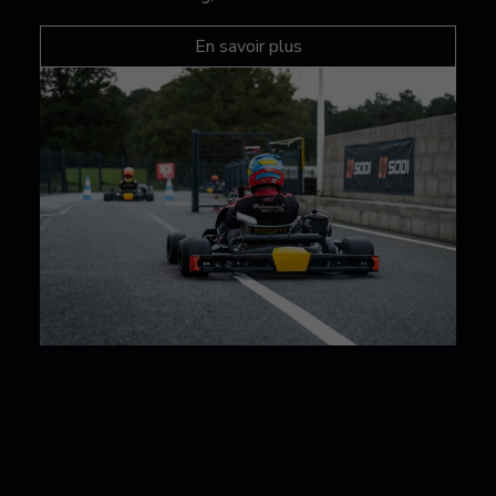
En savoir plus