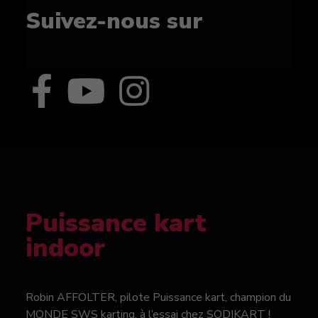
Suivez-nous sur
Puissance kart
indoor
Robin AFFOLTER, pilote Puissance kart, champion du
MONDE SWS karting, à l’essai chez SODIKART !