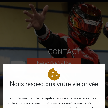
CONTACT
RÉSERVEZ VOTRE
PASSAGE
Nous respectons votre vie privée
En poursuivant votre navigation sur ce site, vous acceptez
l’utilisation de cookies pour vous proposer de meilleurs