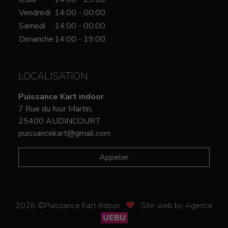
Vendredi
14:00 - 00:00
Samedi
14:00 - 00:00
Dimanche
14:00 - 19:00
LOCALISATION
Puissance Kart indoor
7 Rue du four Martin,
25400 AUDINCOURT
puissancekart@gmail.com
Appeler
2026 ©Puissance Kart Indoor
Site web by Agence
UEBU