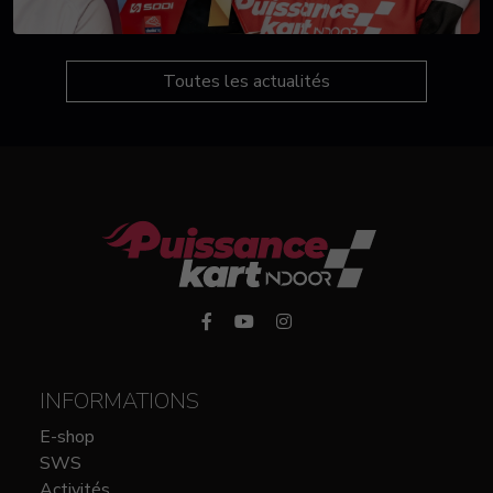
Toutes les actualités
INFORMATIONS
E-shop
SWS
Activités