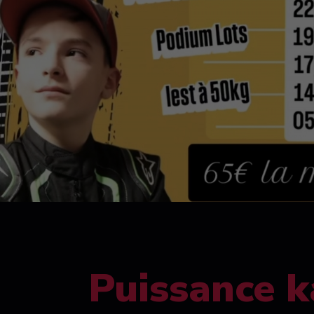
Puissance k