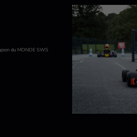
hampion du MONDE SWS