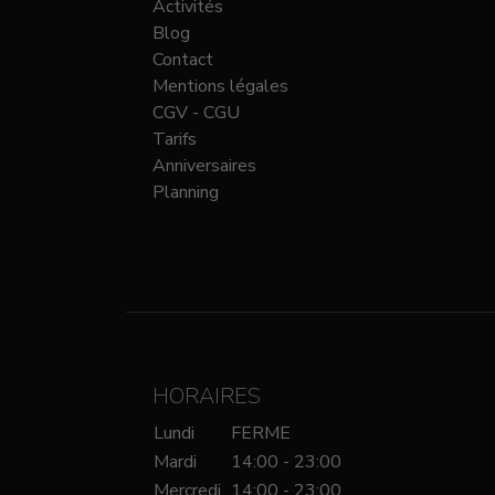
Activités
Blog
Contact
Mentions légales
CGV - CGU
Tarifs
Anniversaires
Planning
HORAIRES
Lundi
FERME
Mardi
14:00 - 23:00
Mercredi
14:00 - 23:00