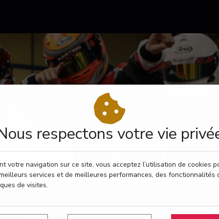
Nous respectons votre vie privé
CONTACT
t votre navigation sur ce site, vous acceptez l’utilisation de cookies 
meilleurs services et de meilleures performances, des fonctionnalités 
RÉSERVEZ VOTRE PASSAGE
iques de visites.