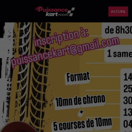
ACCUEIL
Previous