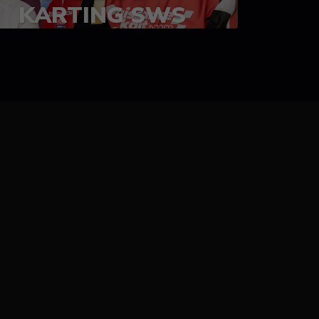
KARTING SWS
05-08 juillet 2023