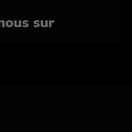
nous sur