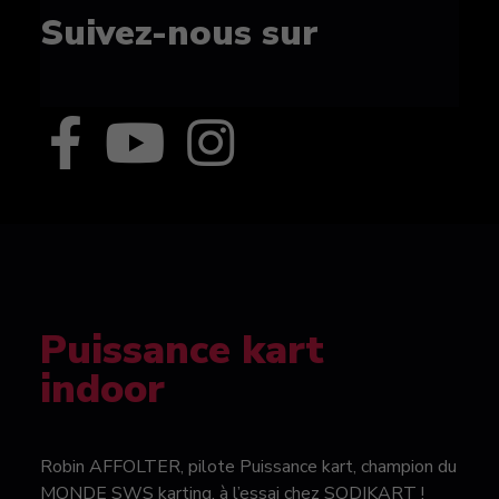
Suivez-nous sur
Puissance kart
indoor
Robin AFFOLTER, pilote Puissance kart, champion du
MONDE SWS karting, à l’essai chez SODIKART !