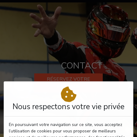
CONTACT
RÉSERVEZ VOTRE
PASSAGE
Nous respectons votre vie privée
En poursuivant votre navigation sur ce site, vous acceptez
l’utilisation de cookies pour vous proposer de meilleurs