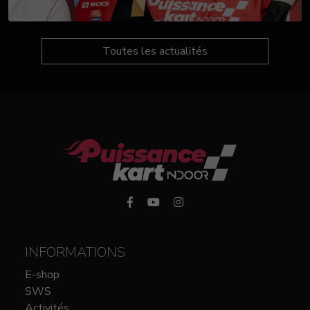
Toutes les actualités
INFORMATIONS
E-shop
SWS
Activités