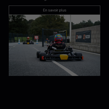
En savoir plus