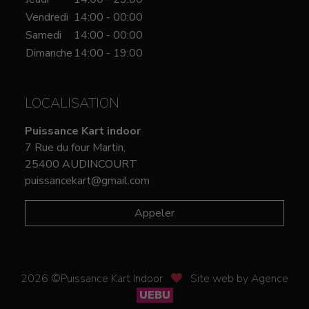
Vendredi
14:00 - 00:00
Samedi
14:00 - 00:00
Dimanche
14:00 - 19:00
LOCALISATION
Puissance Kart indoor
7 Rue du four Martin,
25400 AUDINCOURT
puissancekart@gmail.com
Appeler
2026 ©Puissance Kart Indoor
Site web by Agence
UEBU