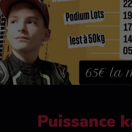
Puissance k