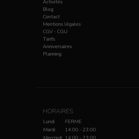
Activités
Blog
Contact
Mentions légales
CGV - CGU
Tarifs
Anniversaires
Planning
HORAIRES
Lundi
FERME
Mardi
14:00 - 23:00
Mercredi
14:00 - 23:00