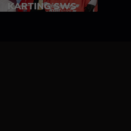
KARTING SWS
05-08 juillet 2023