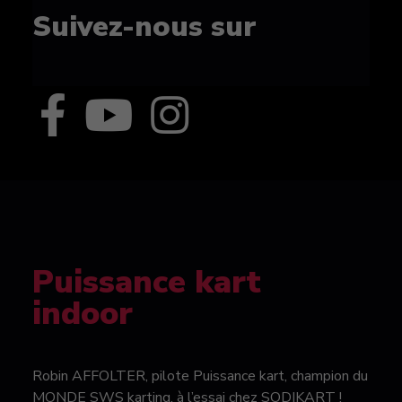
Suivez-nous sur
Puissance kart
indoor
Robin AFFOLTER, pilote Puissance kart, champion du
MONDE SWS karting, à l’essai chez SODIKART !