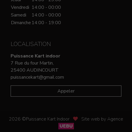
Vendredi
14:00 - 00:00
Samedi
14:00 - 00:00
Dimanche
14:00 - 19:00
LOCALISATION
Puissance Kart indoor
7 Rue du four Martin,
25400 AUDINCOURT
puissancekart@gmail.com
Appeler
2026 ©Puissance Kart Indoor
Site web by Agence
UEBU