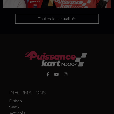
Toutes les actualités
INFORMATIONS
E-shop
SWS
Activités