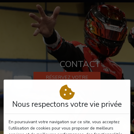
CONTACT
RÉSERVEZ VOTRE
PASSAGE
Nous respectons votre vie privée
En poursuivant votre navigation sur ce site, vous acceptez
l’utilisation de cookies pour vous proposer de meilleurs