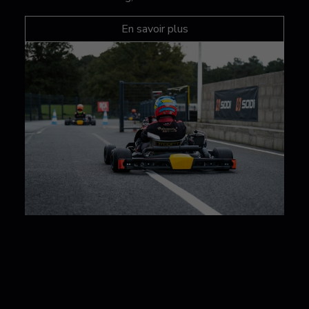
En savoir plus