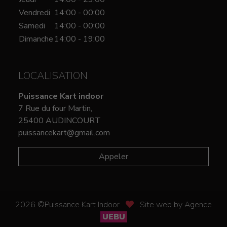
Vendredi
14:00 - 00:00
Samedi
14:00 - 00:00
Dimanche
14:00 - 19:00
LOCALISATION
Puissance Kart indoor
7 Rue du four Martin,
25400 AUDINCOURT
puissancekart@gmail.com
Appeler
2026 ©Puissance Kart Indoor
Site web by Agence
UEBU