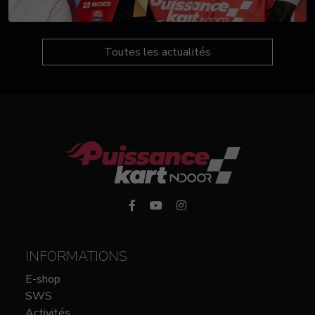
Toutes les actualités
INFORMATIONS
E-shop
SWS
Activités