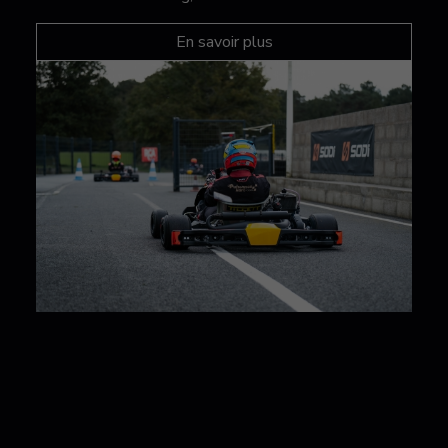
En savoir plus