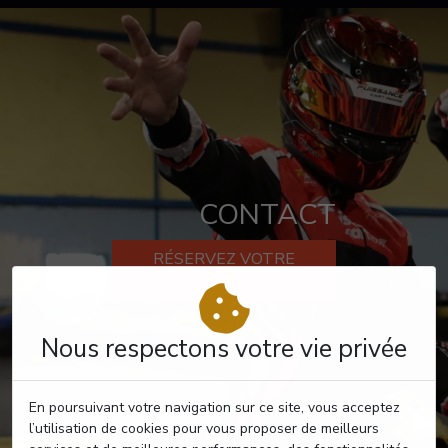
CONTACT
RÉSERVEZ VOTRE
PASSAGE
Nous respectons votre vie privée
En poursuivant votre navigation sur ce site, vous acceptez
l’utilisation de cookies pour vous proposer de meilleurs