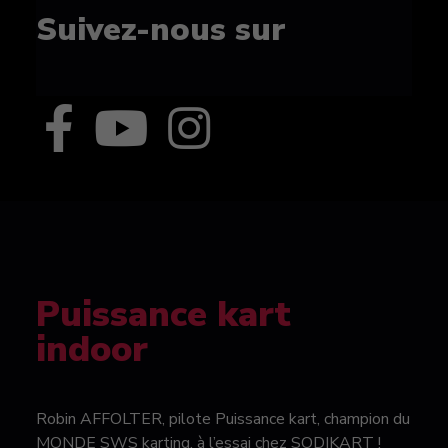
Suivez-nous sur
Puissance kart
indoor
Robin AFFOLTER, pilote Puissance kart, champion du
MONDE SWS karting, à l’essai chez SODIKART !