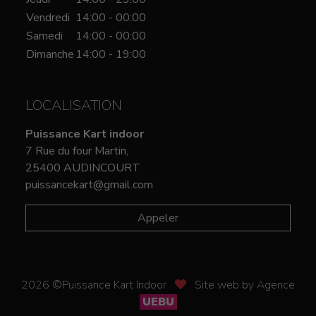
Vendredi
14:00 - 00:00
Samedi
14:00 - 00:00
Dimanche
14:00 - 19:00
LOCALISATION
Puissance Kart indoor
7 Rue du four Martin,
25400 AUDINCOURT
puissancekart@gmail.com
Appeler
2026 ©Puissance Kart Indoor
Site web by Agence
UEBU