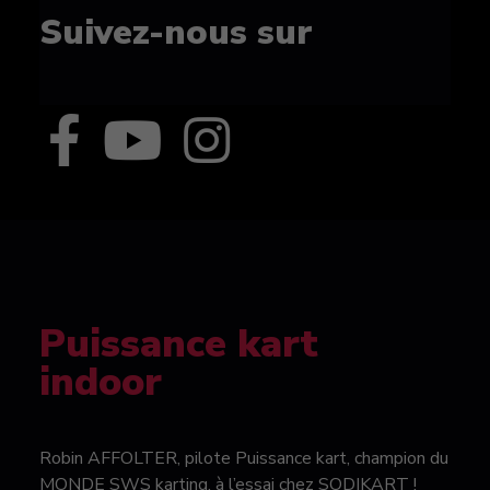
Suivez-nous sur
Puissance kart
indoor
Robin AFFOLTER, pilote Puissance kart, champion du
MONDE SWS karting, à l’essai chez SODIKART !