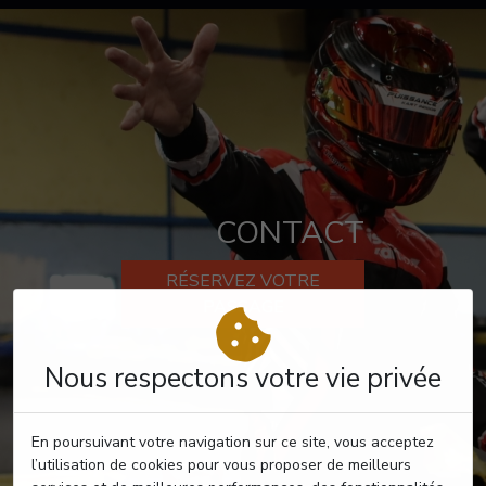
CONTACT
RÉSERVEZ VOTRE
PASSAGE
Nous respectons votre vie privée
En poursuivant votre navigation sur ce site, vous acceptez
l’utilisation de cookies pour vous proposer de meilleurs