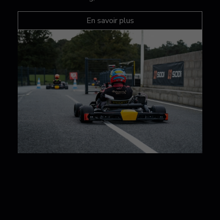
En savoir plus