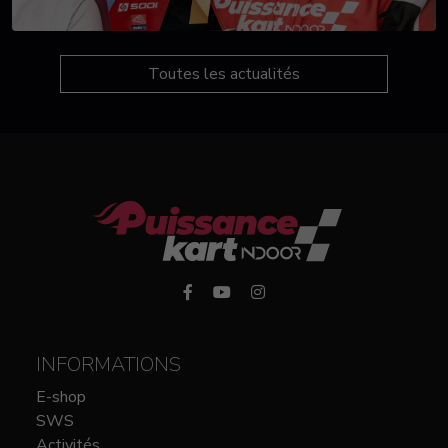
Toutes les actualités
INFORMATIONS
E-shop
SWS
Activités