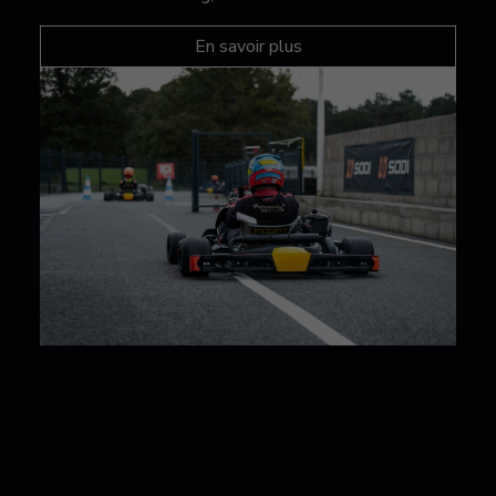
En savoir plus