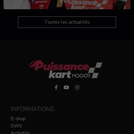
Toutes les actualités
INFORMATIONS
E-shop
SWS
Activités