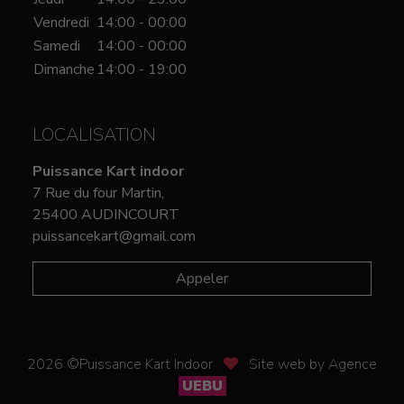
Vendredi
14:00 - 00:00
Samedi
14:00 - 00:00
Dimanche
14:00 - 19:00
LOCALISATION
Puissance Kart indoor
7 Rue du four Martin,
25400 AUDINCOURT
puissancekart@gmail.com
Appeler
2026 ©Puissance Kart Indoor
Site web by Agence
UEBU