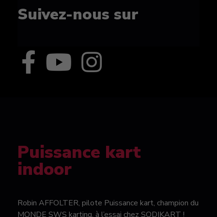
Suivez-nous sur
Puissance kart
indoor
Robin AFFOLTER, pilote Puissance kart, champion du
MONDE SWS karting, à l’essai chez SODIKART !