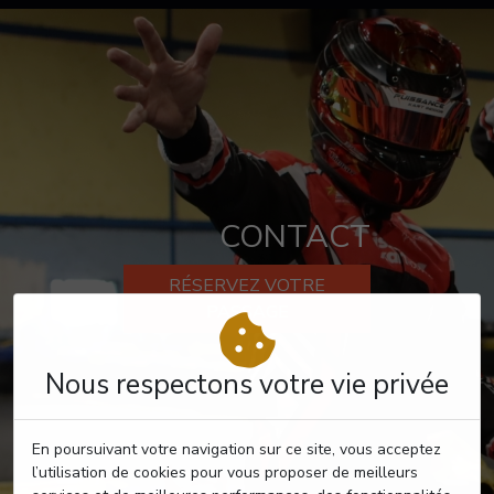
CONTACT
RÉSERVEZ VOTRE
PASSAGE
Nous respectons votre vie privée
En poursuivant votre navigation sur ce site, vous acceptez
l’utilisation de cookies pour vous proposer de meilleurs