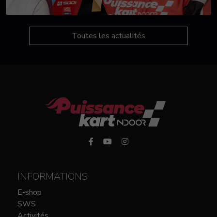
Toutes les actualités
INFORMATIONS
E-shop
SWS
Activités