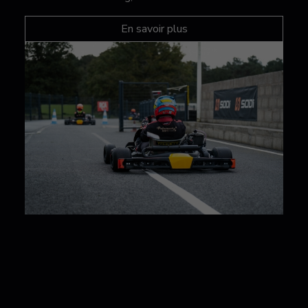
En savoir plus