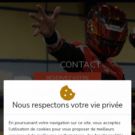
CONTACT
RÉSERVEZ VOTRE
PASSAGE
Nous respectons votre vie privée
En poursuivant votre navigation sur ce site, vous acceptez
l’utilisation de cookies pour vous proposer de meilleurs