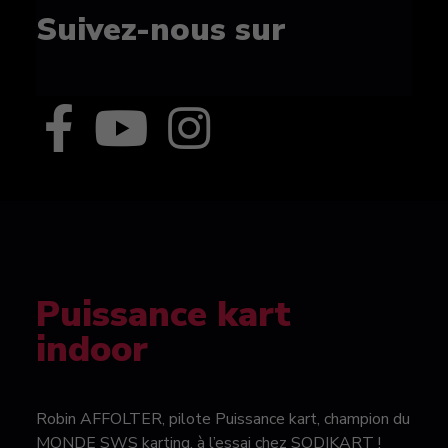
Suivez-nous sur
Puissance kart
indoor
Robin AFFOLTER, pilote Puissance kart, champion du
MONDE SWS karting, à l’essai chez SODIKART !