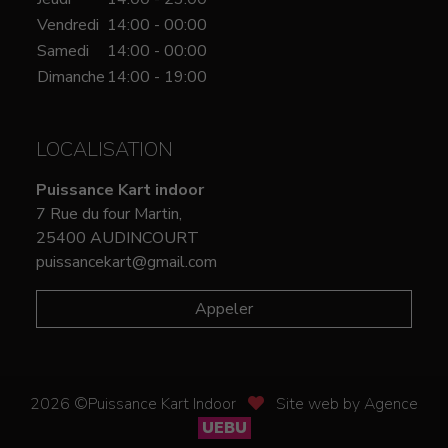
Vendredi
14:00 - 00:00
Samedi
14:00 - 00:00
Dimanche
14:00 - 19:00
LOCALISATION
Puissance Kart indoor
7 Rue du four Martin,
25400 AUDINCOURT
puissancekart@gmail.com
Appeler
2026 ©Puissance Kart Indoor
Site web by Agence
UEBU