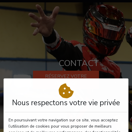
CONTACT
RÉSERVEZ VOTRE
PASSAGE
Nous respectons votre vie privée
En poursuivant votre navigation sur ce site, vous acceptez
l’utilisation de cookies pour vous proposer de meilleurs