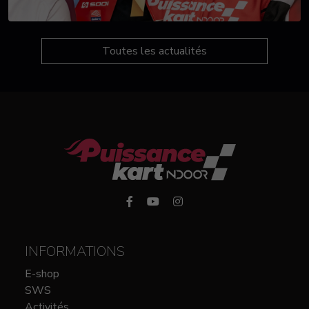
Toutes les actualités
INFORMATIONS
E-shop
SWS
Activités