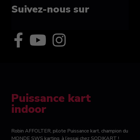
Suivez-nous sur
Puissance kart
indoor
Robin AFFOLTER, pilote Puissance kart, champion du
MONDE SWS karting, à l’essai chez SODIKART !