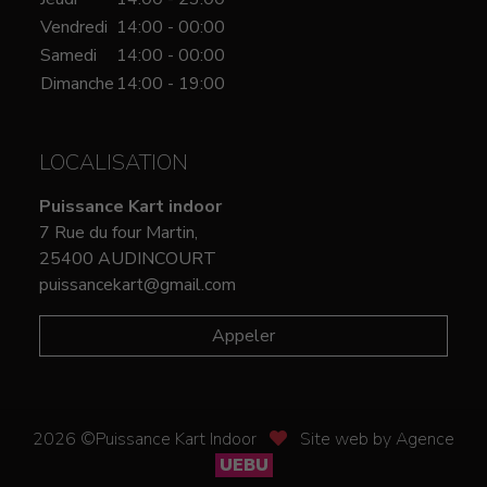
Vendredi
14:00 - 00:00
Samedi
14:00 - 00:00
Dimanche
14:00 - 19:00
LOCALISATION
Puissance Kart indoor
7 Rue du four Martin,
25400 AUDINCOURT
puissancekart@gmail.com
Appeler
2026 ©Puissance Kart Indoor
Site web by Agence
UEBU