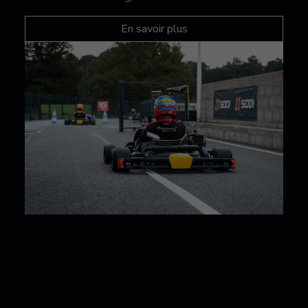
En savoir plus