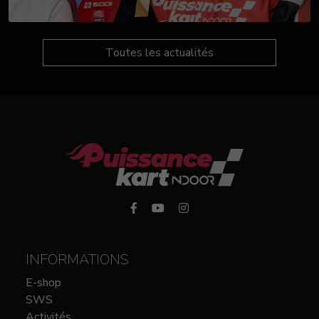
Toutes les actualités
INFORMATIONS
E-shop
SWS
Activités