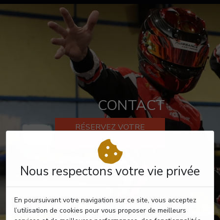
CONTACT
RÉSERVEZ VOTRE
PASSAGE
Nous respectons votre vie privée
En poursuivant votre navigation sur ce site, vous acceptez
l’utilisation de cookies pour vous proposer de meilleurs