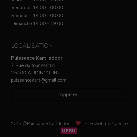
Vendredi
14:00 - 00:00
Samedi
14:00 - 00:00
Dimanche
14:00 - 19:00
LOCALISATION
Puissance Kart indoor
7 Rue du four Martin,
25400 AUDINCOURT
puissancekart@gmail.com
Appeler
2026 ©Puissance Kart Indoor
Site web by Agence
UEBU