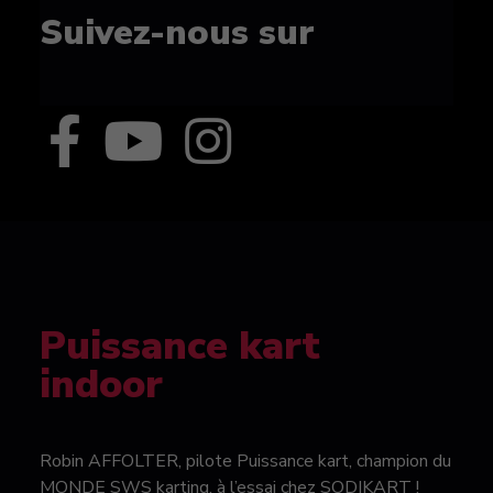
Suivez-nous sur
Puissance kart
indoor
Robin AFFOLTER, pilote Puissance kart, champion du
MONDE SWS karting, à l’essai chez SODIKART !