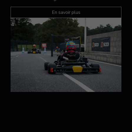
En savoir plus