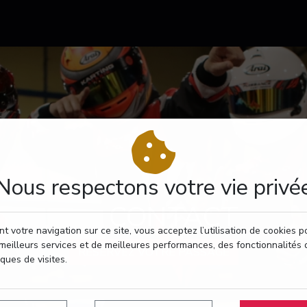
Nous respectons votre vie privé
CONTACT
t votre navigation sur ce site, vous acceptez l’utilisation de cookies 
meilleurs services et de meilleures performances, des fonctionnalités 
RÉSERVEZ VOTRE PASSAGE
iques de visites.