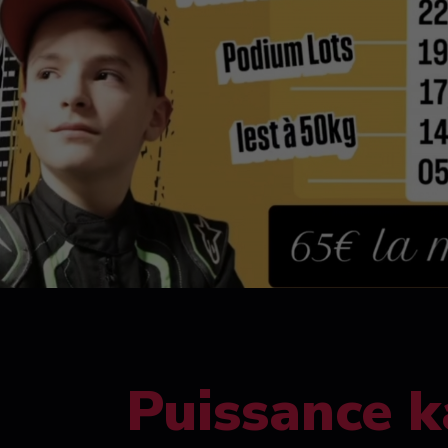
Puissance k