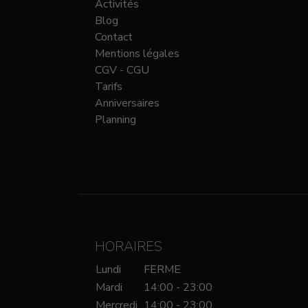
Activités
Blog
Contact
Mentions légales
CGV - CGU
Tarifs
Anniversaires
Planning
HORAIRES
Lundi
FERME
Mardi
14:00 - 23:00
Mercredi
14:00 - 23:00