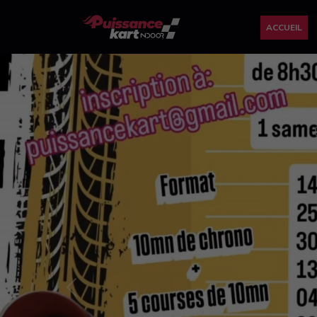
ACCUEIL
Previous