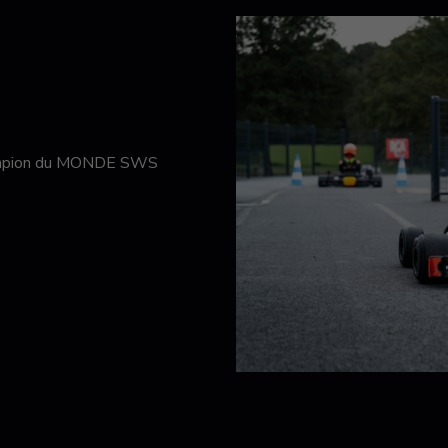
hampion du MONDE SWS