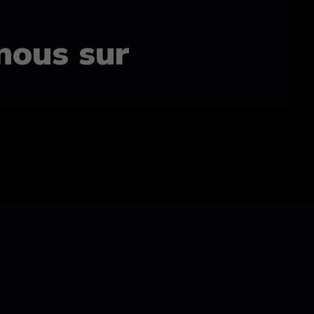
nous sur