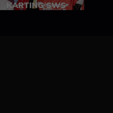
KARTING SWS
05-08 juillet 2023