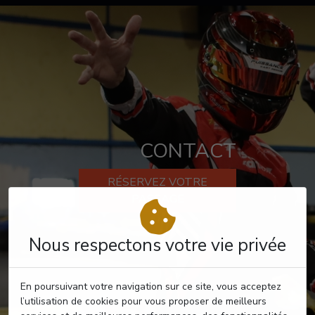
CONTACT
RÉSERVEZ VOTRE
PASSAGE
Nous respectons votre vie privée
En poursuivant votre navigation sur ce site, vous acceptez
l’utilisation de cookies pour vous proposer de meilleurs