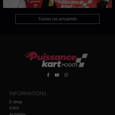
Toutes les actualités
INFORMATIONS
E-shop
SWS
Activités