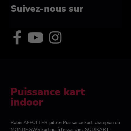
Suivez-nous sur
Puissance kart
indoor
Robin AFFOLTER, pilote Puissance kart, champion du
MONDE SWS karting, à l’essai chez SODIKART !