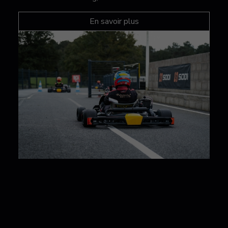
En savoir plus