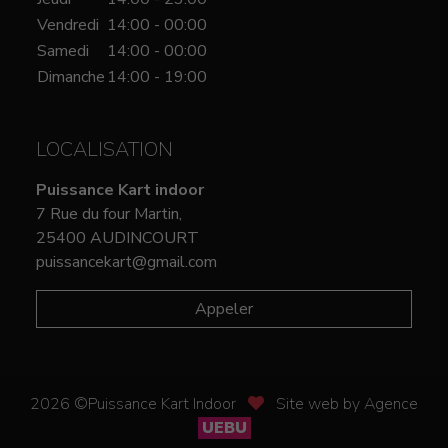
Vendredi
14:00 - 00:00
Samedi
14:00 - 00:00
Dimanche
14:00 - 19:00
LOCALISATION
Puissance Kart indoor
7 Rue du four Martin,
25400 AUDINCOURT
puissancekart@gmail.com
Appeler
2026 ©Puissance Kart Indoor
Site web by Agence
UEBU