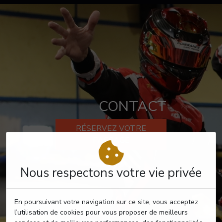
CONTACT
RÉSERVEZ VOTRE
PASSAGE
Nous respectons votre vie privée
En poursuivant votre navigation sur ce site, vous acceptez
l’utilisation de cookies pour vous proposer de meilleurs