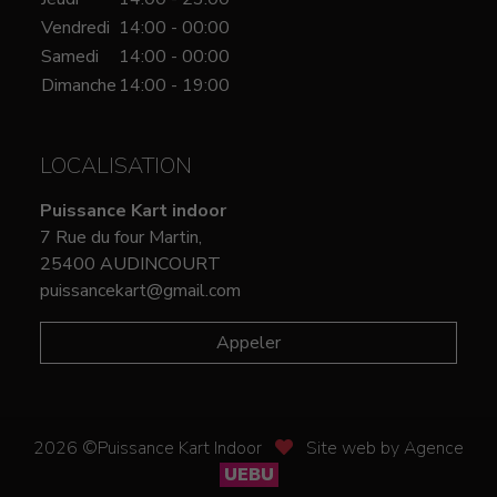
Vendredi
14:00 - 00:00
Samedi
14:00 - 00:00
Dimanche
14:00 - 19:00
LOCALISATION
Puissance Kart indoor
7 Rue du four Martin,
25400 AUDINCOURT
puissancekart@gmail.com
Appeler
2026 ©Puissance Kart Indoor
Site web by Agence
UEBU