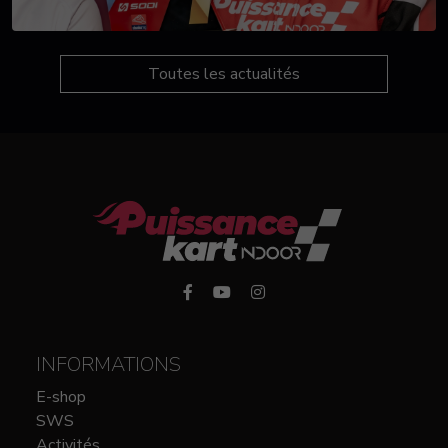
Toutes les actualités
INFORMATIONS
E-shop
SWS
Activités