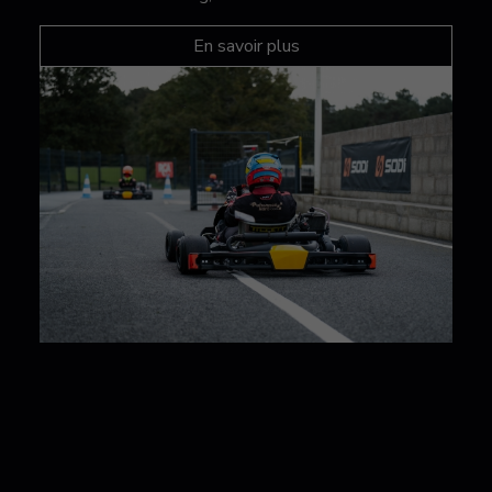
En savoir plus