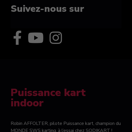
Suivez-nous sur
Puissance kart
indoor
Robin AFFOLTER, pilote Puissance kart, champion du
MONDE SWS karting, à l’essai chez SODIKART !