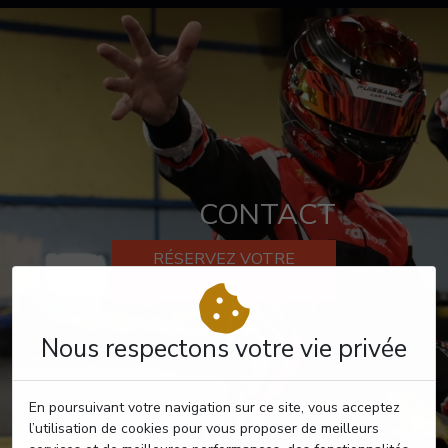
CONTACT
RÉSERVEZ VOTRE
PASSAGE
Nous respectons votre vie privée
En poursuivant votre navigation sur ce site, vous acceptez
l’utilisation de cookies pour vous proposer de meilleurs