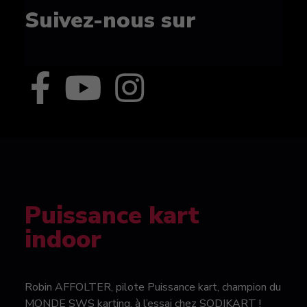
Suivez-nous sur
Puissance kart
indoor
Robin AFFOLTER, pilote Puissance kart, champion du
MONDE SWS karting, à l’essai chez SODIKART !