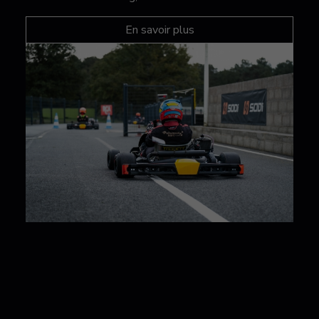
En savoir plus