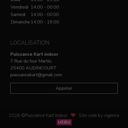
Vendredi
14:00 - 00:00
Samedi
14:00 - 00:00
Dimanche
14:00 - 19:00
LOCALISATION
Puissance Kart indoor
7 Rue du four Martin,
25400 AUDINCOURT
puissancekart@gmail.com
Appeler
2026 ©Puissance Kart Indoor
Site web by Agence
UEBU