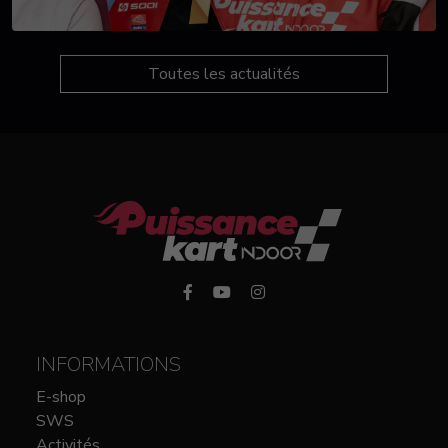
Toutes les actualités
INFORMATIONS
E-shop
SWS
Activités