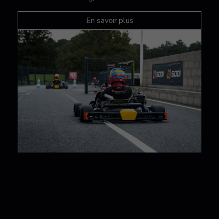
En savoir plus