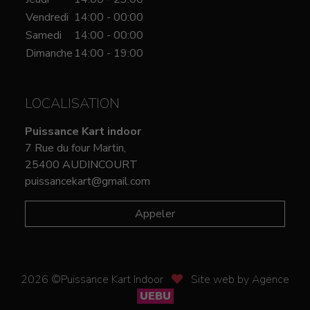
Vendredi
14:00 - 00:00
Samedi
14:00 - 00:00
Dimanche
14:00 - 19:00
LOCALISATION
Puissance Kart indoor
7 Rue du four Martin,
25400 AUDINCOURT
puissancekart@gmail.com
Appeler
2026 ©Puissance Kart Indoor
Site web by Agence
UEBU