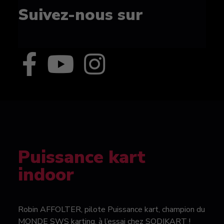
Suivez-nous sur
Puissance kart
indoor
Robin AFFOLTER, pilote Puissance kart, champion du
MONDE SWS karting, à l’essai chez SODIKART !