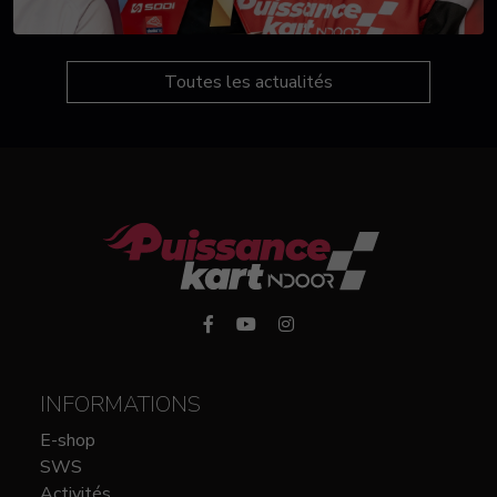
Toutes les actualités
INFORMATIONS
E-shop
SWS
Activités