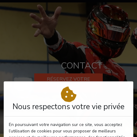
CONTACT
RÉSERVEZ VOTRE
PASSAGE
Nous respectons votre vie privée
En poursuivant votre navigation sur ce site, vous acceptez
l’utilisation de cookies pour vous proposer de meilleurs