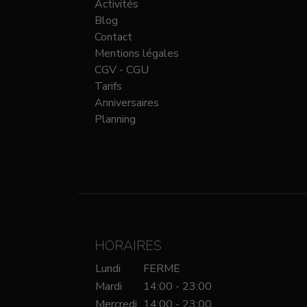
Activités
Blog
Contact
Mentions légales
CGV - CGU
Tarifs
Anniversaires
Planning
HORAIRES
Lundi
FERME
Mardi
14:00 - 23:00
Mercredi
14:00 - 23:00