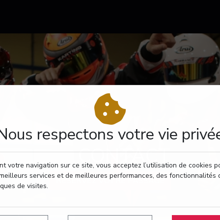
Nous respectons votre vie privé
CONTACT
t votre navigation sur ce site, vous acceptez l’utilisation de cookies 
meilleurs services et de meilleures performances, des fonctionnalités 
RÉSERVEZ VOTRE PASSAGE
iques de visites.