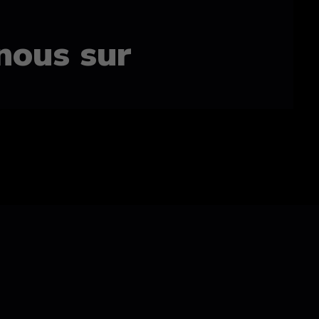
nous sur