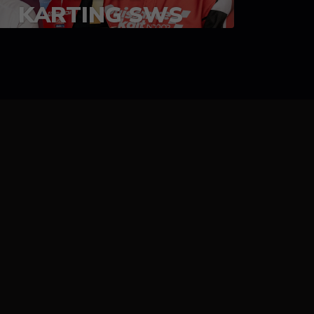
KARTING SWS
05-08 juillet 2023