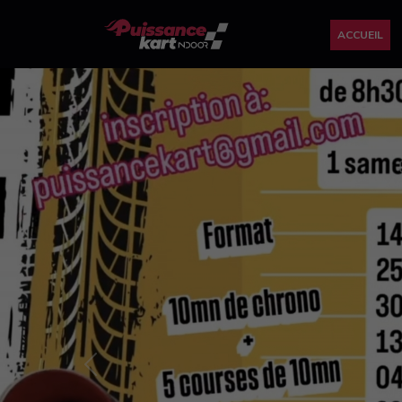
ACCUEIL
Previous