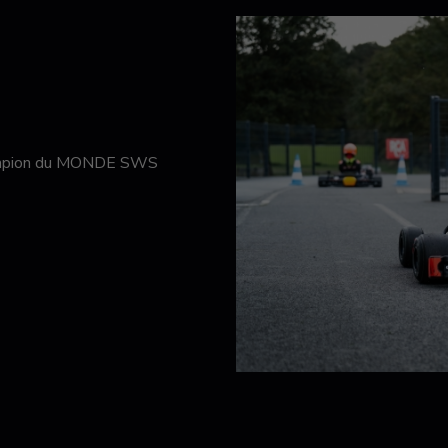
hampion du MONDE SWS