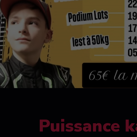
Puissance k