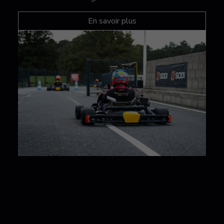
En savoir plus