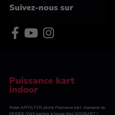
Suivez-nous sur
Puissance kart
indoor
Robin AFFOLTER, pilote Puissance kart, champion du
MONDE SWS karting, à l’essai chez SODIKART !