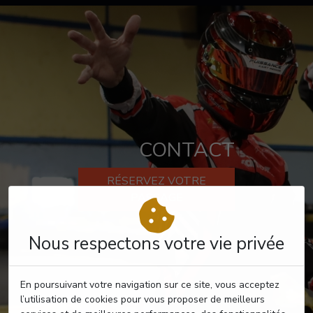
CONTACT
RÉSERVEZ VOTRE
PASSAGE
Nous respectons votre vie privée
En poursuivant votre navigation sur ce site, vous acceptez
l’utilisation de cookies pour vous proposer de meilleurs