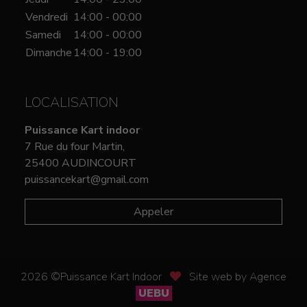
Vendredi
14:00 - 00:00
Samedi
14:00 - 00:00
Dimanche
14:00 - 19:00
LOCALISATION
Puissance Kart indoor
7 Rue du four Martin,
25400 AUDINCOURT
puissancekart@gmail.com
Appeler
2026 ©Puissance Kart Indoor
Site web by Agence
UEBU