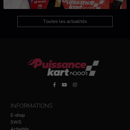
Toutes les actualités
INFORMATIONS
E-shop
SWS
Activités