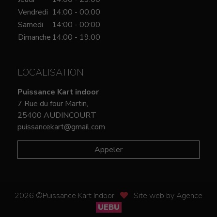
Vendredi
14:00 - 00:00
Samedi
14:00 - 00:00
Dimanche
14:00 - 19:00
LOCALISATION
Puissance Kart indoor
7 Rue du four Martin,
25400 AUDINCOURT
puissancekart@gmail.com
Appeler
2026 ©Puissance Kart Indoor
Site web by Agence
UEBU