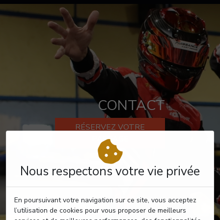
CONTACT
RÉSERVEZ VOTRE
PASSAGE
Nous respectons votre vie privée
En poursuivant votre navigation sur ce site, vous acceptez
l’utilisation de cookies pour vous proposer de meilleurs