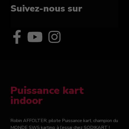
Suivez-nous sur
Puissance kart
indoor
Robin AFFOLTER, pilote Puissance kart, champion du
MONDE SWS karting, à l’essai chez SODIKART !