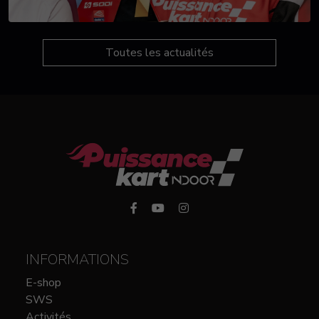
Toutes les actualités
INFORMATIONS
E-shop
SWS
Activités