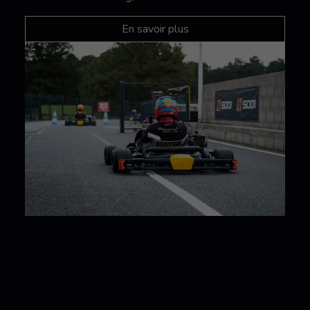
En savoir plus