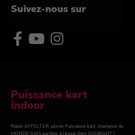
Suivez-nous sur
Puissance kart
indoor
Robin AFFOLTER, pilote Puissance kart, champion du
MONDE SWS karting, à l’essai chez SODIKART !