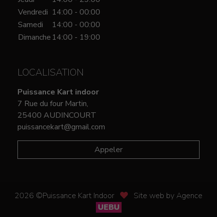
Vendredi
14:00 - 00:00
Samedi
14:00 - 00:00
Dimanche
14:00 - 19:00
LOCALISATION
Puissance Kart indoor
7 Rue du four Martin,
25400 AUDINCOURT
puissancekart@gmail.com
Appeler
2026 ©Puissance Kart Indoor
Site web by Agence
UEBU