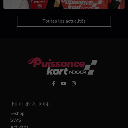
Toutes les actualités
INFORMATIONS
E-shop
SWS
Activités