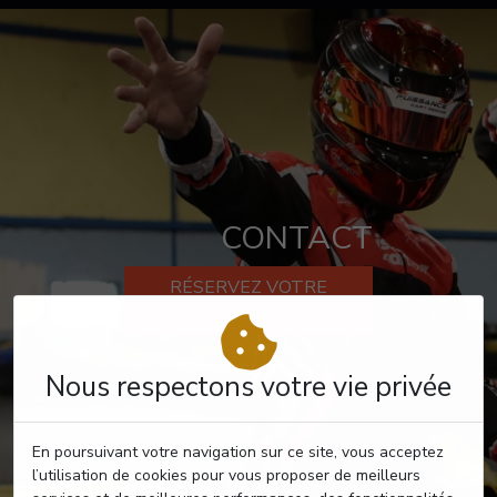
CONTACT
RÉSERVEZ VOTRE
PASSAGE
Nous respectons votre vie privée
En poursuivant votre navigation sur ce site, vous acceptez
l’utilisation de cookies pour vous proposer de meilleurs