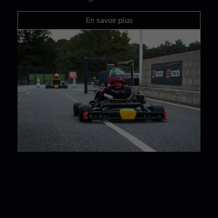
En savoir plus