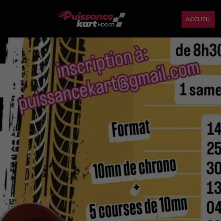
ACCUEIL
Previous