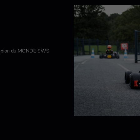
hampion du MONDE SWS