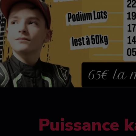
Puissance k