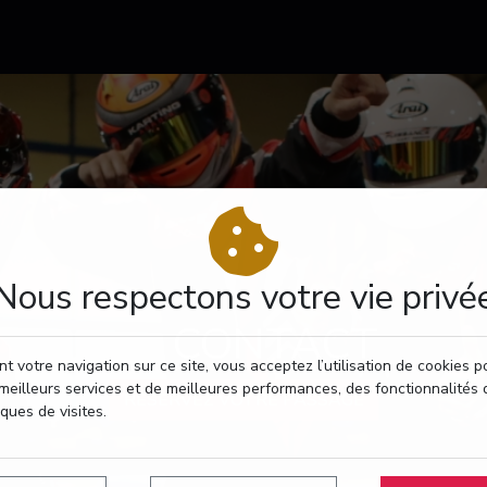
Nous respectons votre vie privé
CONTACT
t votre navigation sur ce site, vous acceptez l’utilisation de cookies 
meilleurs services et de meilleures performances, des fonctionnalités 
RÉSERVEZ VOTRE PASSAGE
iques de visites.