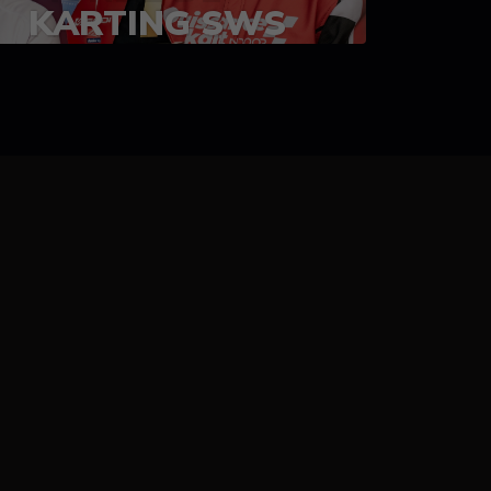
KARTING SWS
05-08 juillet 2023