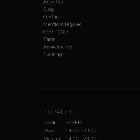
Activités
Blog
Contact
Mentions légales
CGV - CGU
Tarifs
Anniversaires
Planning
HORAIRES
Lundi
FERME
Mardi
14:00 - 23:00
Mercredi
14:00 - 23:00