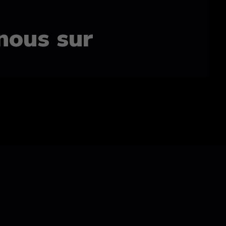
nous sur