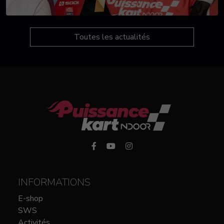
Toutes les actualités
INFORMATIONS
E-shop
SWS
Activités