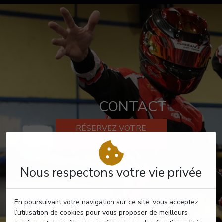
CONTACT
RÉSERVEZ VOTRE
PASSAGE
Nous respectons votre vie privée
En poursuivant votre navigation sur ce site, vous acceptez
l’utilisation de cookies pour vous proposer de meilleurs