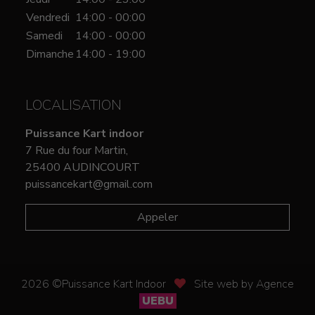
Vendredi
14:00 - 00:00
Samedi
14:00 - 00:00
Dimanche
14:00 - 19:00
LOCALISATION
Puissance Kart indoor
7 Rue du four Martin,
25400 AUDINCOURT
puissancekart@gmail.com
Appeler
2026 ©Puissance Kart Indoor
Site web by Agence
UEBU