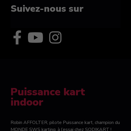
Suivez-nous sur
Puissance kart
indoor
Robin AFFOLTER, pilote Puissance kart, champion du
MONDE SWS karting, à l’essai chez SODIKART !