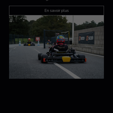
En savoir plus