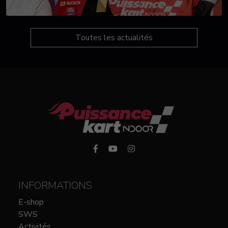
Toutes les actualités
INFORMATIONS
E-shop
SWS
Activités