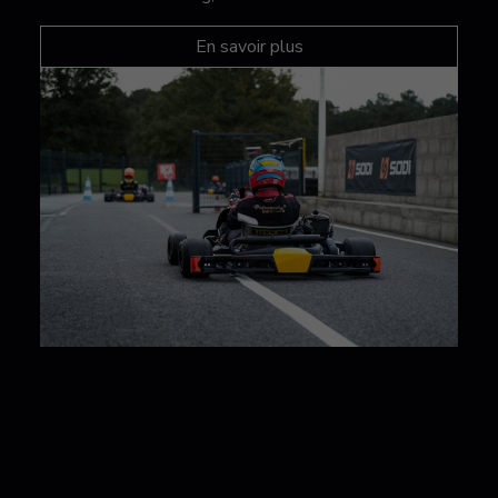
En savoir plus