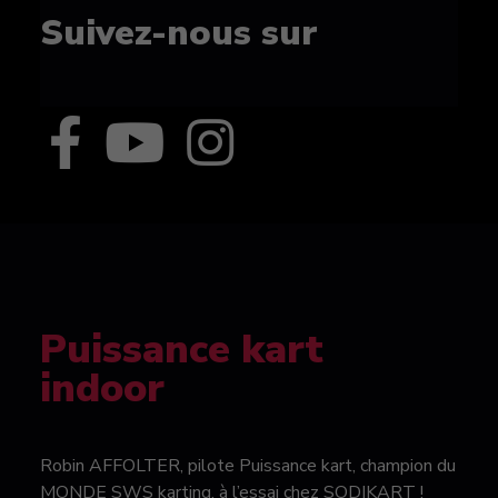
Suivez-nous sur
Puissance kart
indoor
Robin AFFOLTER, pilote Puissance kart, champion du
MONDE SWS karting, à l’essai chez SODIKART !