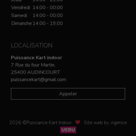
Vendredi
14:00 - 00:00
Samedi
14:00 - 00:00
Dimanche
14:00 - 19:00
LOCALISATION
Puissance Kart indoor
7 Rue du four Martin,
25400 AUDINCOURT
puissancekart@gmail.com
Appeler
2026 ©Puissance Kart Indoor
Site web by Agence
UEBU