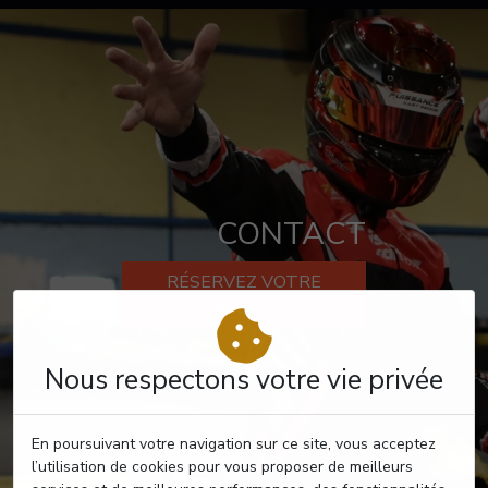
CONTACT
RÉSERVEZ VOTRE
PASSAGE
Nous respectons votre vie privée
En poursuivant votre navigation sur ce site, vous acceptez
l’utilisation de cookies pour vous proposer de meilleurs