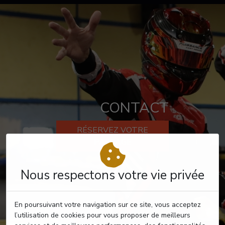
CONTACT
RÉSERVEZ VOTRE
PASSAGE
Nous respectons votre vie privée
En poursuivant votre navigation sur ce site, vous acceptez
l’utilisation de cookies pour vous proposer de meilleurs