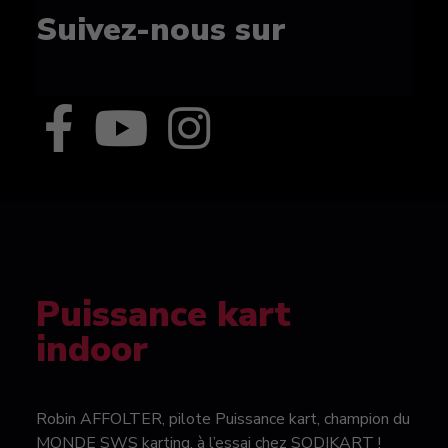
Suivez-nous sur
Puissance kart
indoor
Robin AFFOLTER, pilote Puissance kart, champion du
MONDE SWS karting, à l’essai chez SODIKART !