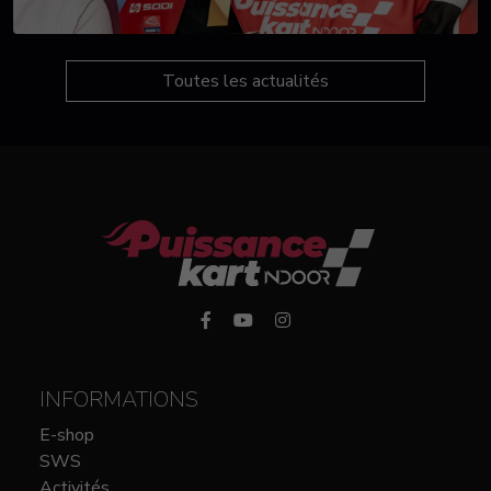
Toutes les actualités
INFORMATIONS
E-shop
SWS
Activités