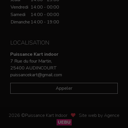
Vendredi
14:00 - 00:00
Samedi
14:00 - 00:00
Dimanche
14:00 - 19:00
LOCALISATION
Puissance Kart indoor
7 Rue du four Martin,
25400 AUDINCOURT
puissancekart@gmail.com
Appeler
2026 ©Puissance Kart Indoor
Site web by Agence
UEBU