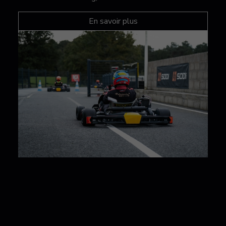
En savoir plus