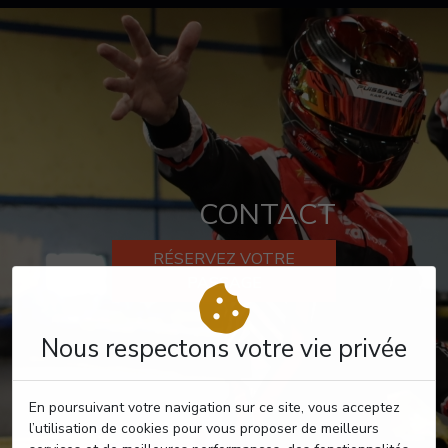
CONTACT
RÉSERVEZ VOTRE
PASSAGE
Nous respectons votre vie privée
En poursuivant votre navigation sur ce site, vous acceptez
l’utilisation de cookies pour vous proposer de meilleurs