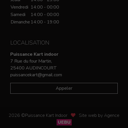
Vendredi
14:00 - 00:00
Samedi
14:00 - 00:00
Dimanche
14:00 - 19:00
LOCALISATION
Puissance Kart indoor
7 Rue du four Martin,
25400 AUDINCOURT
puissancekart@gmail.com
Appeler
2026 ©Puissance Kart Indoor
Site web by Agence
UEBU