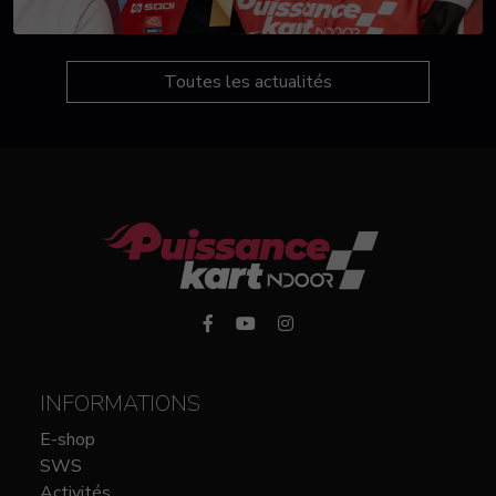
Toutes les actualités
INFORMATIONS
E-shop
SWS
Activités