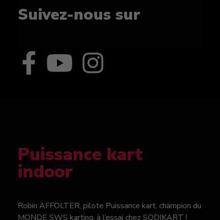
Suivez-nous sur
Puissance kart
indoor
Robin AFFOLTER, pilote Puissance kart, champion du
MONDE SWS karting, à l’essai chez SODIKART !