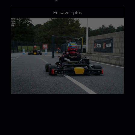
En savoir plus