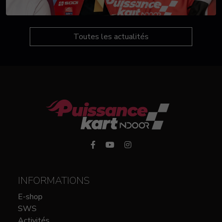
Toutes les actualités
INFORMATIONS
E-shop
SWS
Activités