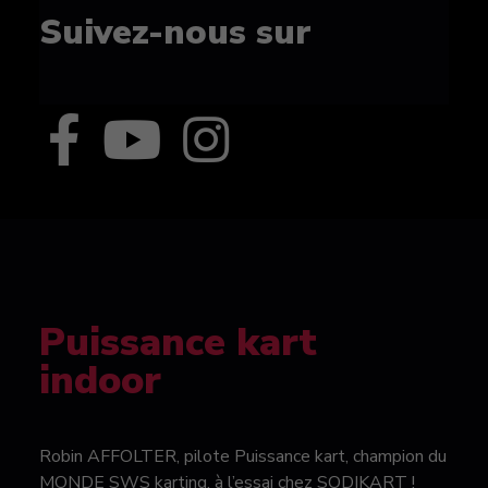
Suivez-nous sur
Puissance kart
indoor
Robin AFFOLTER, pilote Puissance kart, champion du
MONDE SWS karting, à l’essai chez SODIKART !