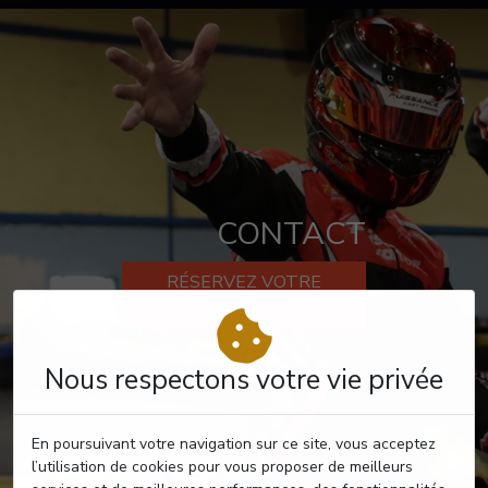
CONTACT
RÉSERVEZ VOTRE
PASSAGE
Nous respectons votre vie privée
En poursuivant votre navigation sur ce site, vous acceptez
l’utilisation de cookies pour vous proposer de meilleurs