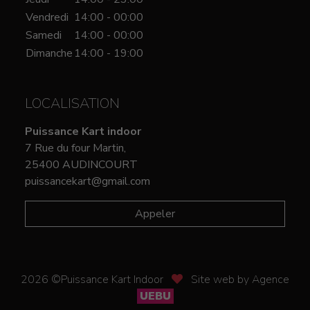
Vendredi
14:00 - 00:00
Samedi
14:00 - 00:00
Dimanche
14:00 - 19:00
LOCALISATION
Puissance Kart indoor
7 Rue du four Martin,
25400 AUDINCOURT
puissancekart@gmail.com
Appeler
2026 ©Puissance Kart Indoor
Site web by Agence
UEBU