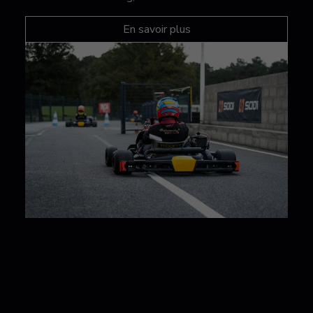
En savoir plus