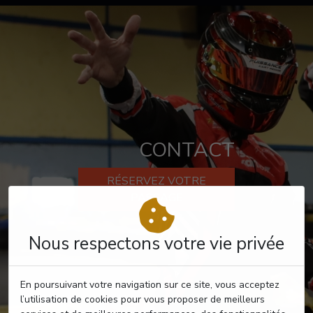
CONTACT
RÉSERVEZ VOTRE
PASSAGE
Nous respectons votre vie privée
En poursuivant votre navigation sur ce site, vous acceptez
l’utilisation de cookies pour vous proposer de meilleurs