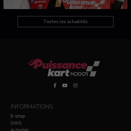
Toutes les actualités
INFORMATIONS
E-shop
SWS
Activités