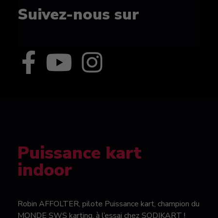
Suivez-nous sur
Puissance kart
indoor
Robin AFFOLTER, pilote Puissance kart, champion du
MONDE SWS karting, à l’essai chez SODIKART !