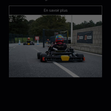
En savoir plus