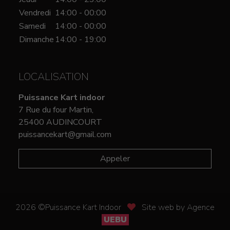
Vendredi
14:00 - 00:00
Samedi
14:00 - 00:00
Dimanche
14:00 - 19:00
LOCALISATION
Puissance Kart indoor
7 Rue du four Martin,
25400 AUDINCOURT
puissancekart@gmail.com
Appeler
2026 ©Puissance Kart Indoor
Site web by Agence
UEBU