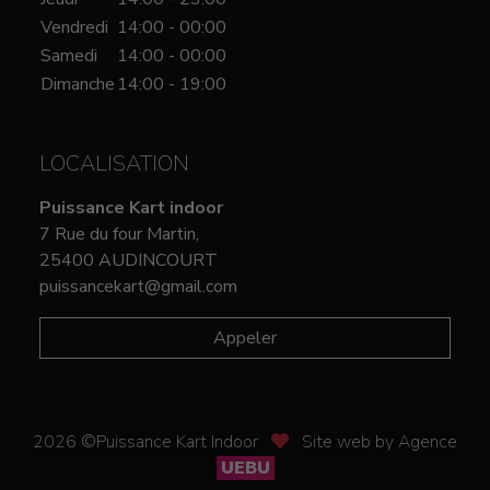
Vendredi
14:00 - 00:00
Samedi
14:00 - 00:00
Dimanche
14:00 - 19:00
LOCALISATION
Puissance Kart indoor
7 Rue du four Martin,
25400 AUDINCOURT
puissancekart@gmail.com
Appeler
2026 ©Puissance Kart Indoor
Site web by Agence
UEBU