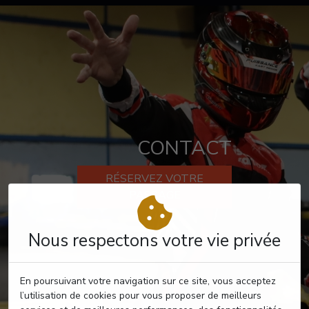
CONTACT
RÉSERVEZ VOTRE
PASSAGE
Nous respectons votre vie privée
En poursuivant votre navigation sur ce site, vous acceptez
l’utilisation de cookies pour vous proposer de meilleurs