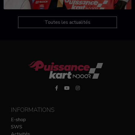
Toutes les actualités
INFORMATIONS
E-shop
SWS
Activités