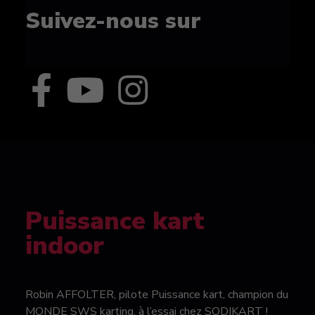
Suivez-nous sur
Puissance kart
indoor
Robin AFFOLTER, pilote Puissance kart, champion du
MONDE SWS karting, à l’essai chez SODIKART !