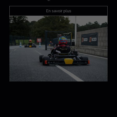
En savoir plus