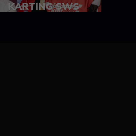
KARTING SWS
05-08 juillet 2023