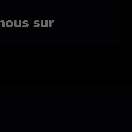
nous sur