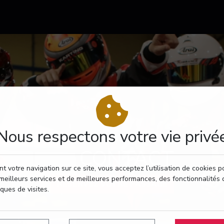
Nous respectons votre vie privé
CONTACT
t votre navigation sur ce site, vous acceptez l’utilisation de cookies 
meilleurs services et de meilleures performances, des fonctionnalités 
RÉSERVEZ VOTRE PASSAGE
iques de visites.