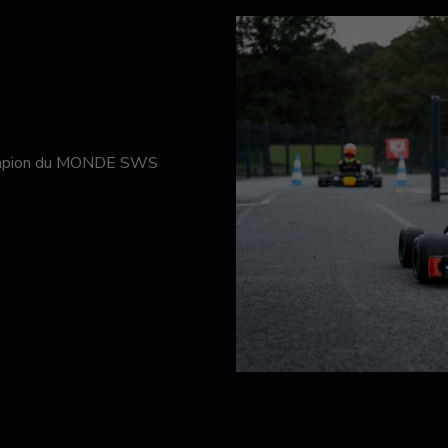
hampion du MONDE SWS