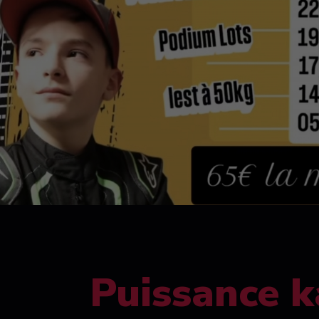
Puissance k