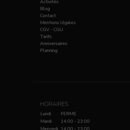
Activités
Blog
Contact
Mentions légales
CGV - CGU
Tarifs
Anniversaires
Planning
HORAIRES
Lundi
FERME
Mardi
14:00 - 23:00
Mercredi
14:00 - 23:00