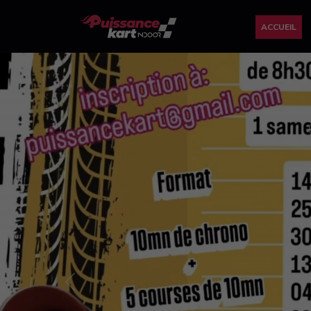
ACCUEIL
Previous