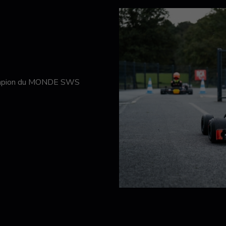
hampion du MONDE SWS