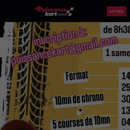
ACCUEIL
Previous