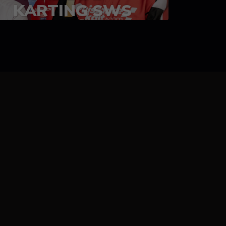
KARTING SWS
05-08 juillet 2023