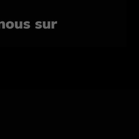
nous sur