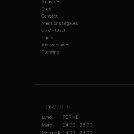
Activités
Blog
Contact
Mentions légales
CGV - CGU
Tarifs
Anniversaires
Planning
HORAIRES
Lundi
FERME
Mardi
14:00 - 23:00
Mercredi
14:00 - 23:00