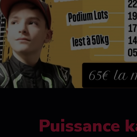
Puissance k