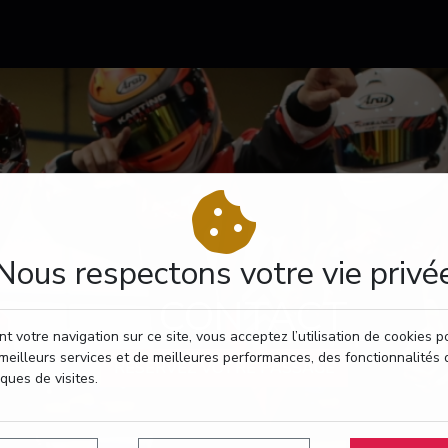
Nous respectons votre vie privé
CONTACT
t votre navigation sur ce site, vous acceptez l’utilisation de cookies 
meilleurs services et de meilleures performances, des fonctionnalités 
RÉSERVEZ VOTRE PASSAGE
iques de visites.