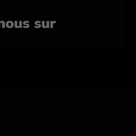
nous sur