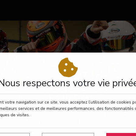
Nous respectons votre vie privé
CONTACT
t votre navigation sur ce site, vous acceptez l’utilisation de cookies 
meilleurs services et de meilleures performances, des fonctionnalités 
RÉSERVEZ VOTRE PASSAGE
iques de visites.