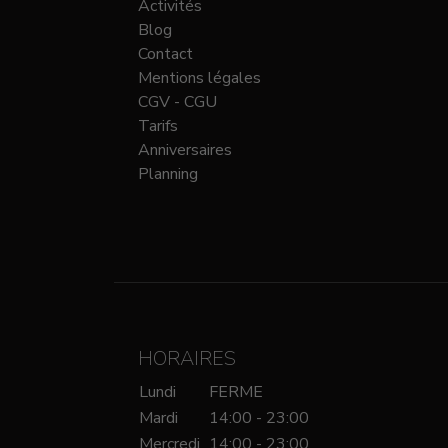
Activités
Blog
Contact
Mentions légales
CGV - CGU
Tarifs
Anniversaires
Planning
HORAIRES
Lundi
FERME
Mardi
14:00 - 23:00
Mercredi
14:00 - 23:00