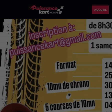
ACCUEIL
Previous