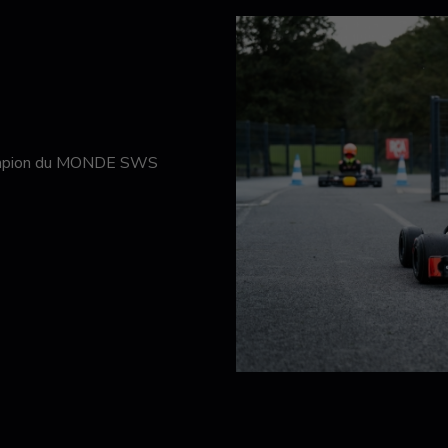
hampion du MONDE SWS