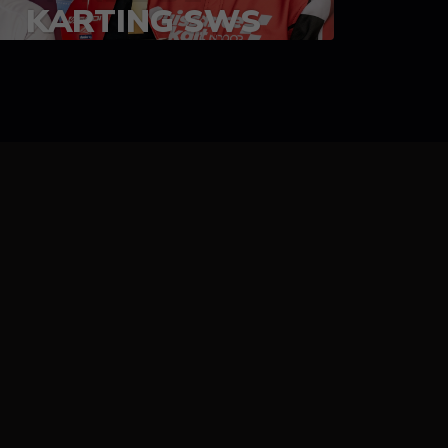
KARTING SWS
05-08 juillet 2023