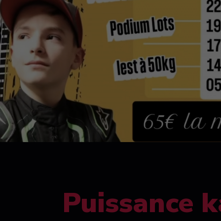
Puissance k