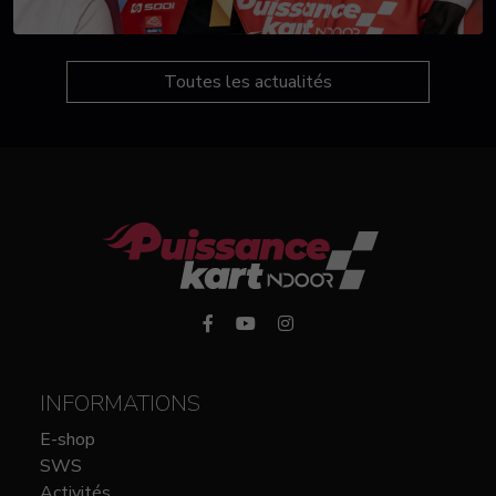
Toutes les actualités
INFORMATIONS
E-shop
SWS
Activités