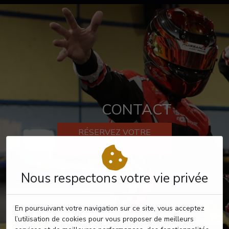
CONTACT
RÉSERVEZ VOTRE
PASSAGE
Nous respectons votre vie privée
En poursuivant votre navigation sur ce site, vous acceptez
l’utilisation de cookies pour vous proposer de meilleurs