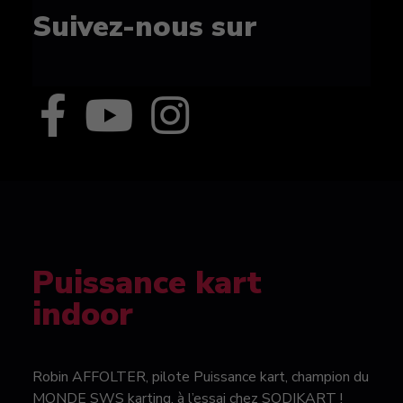
Suivez-nous sur
Puissance kart
indoor
Robin AFFOLTER, pilote Puissance kart, champion du
MONDE SWS karting, à l’essai chez SODIKART !