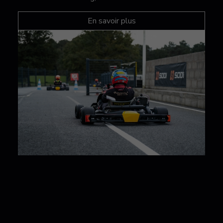
En savoir plus