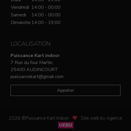
Vendredi
14:00 - 00:00
Samedi
14:00 - 00:00
Dimanche
14:00 - 19:00
LOCALISATION
Puissance Kart indoor
7 Rue du four Martin,
25400 AUDINCOURT
puissancekart@gmail.com
Appeler
2026 ©Puissance Kart Indoor
Site web by Agence
UEBU