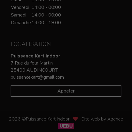
Vendredi
14:00 - 00:00
Samedi
14:00 - 00:00
Dimanche
14:00 - 19:00
LOCALISATION
Puissance Kart indoor
7 Rue du four Martin,
25400 AUDINCOURT
puissancekart@gmail.com
Appeler
2026 ©Puissance Kart Indoor
Site web by Agence
UEBU