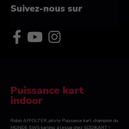
Suivez-nous sur
Puissance kart
indoor
Robin AFFOLTER, pilote Puissance kart, champion du
MONDE SWS karting, à l’essai chez SODIKART !