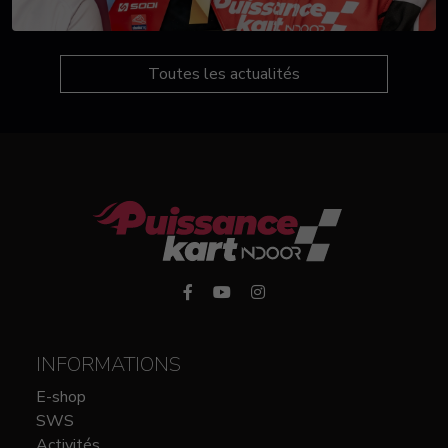
Toutes les actualités
INFORMATIONS
E-shop
SWS
Activités