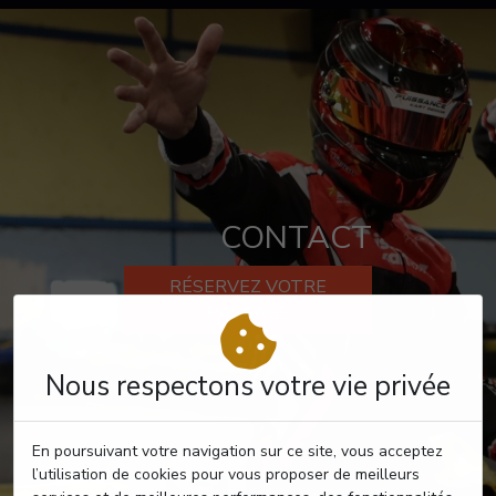
CONTACT
RÉSERVEZ VOTRE
PASSAGE
Nous respectons votre vie privée
En poursuivant votre navigation sur ce site, vous acceptez
l’utilisation de cookies pour vous proposer de meilleurs