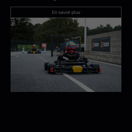
En savoir plus