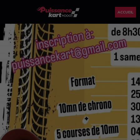
ACCUEIL
Previous