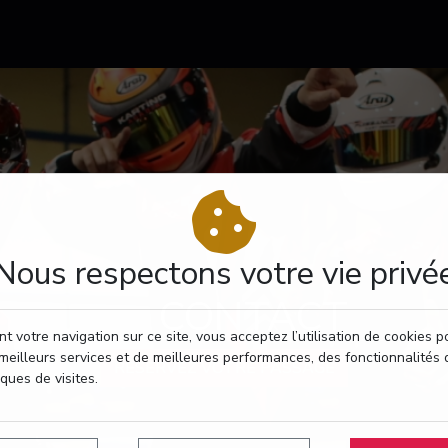
Nous respectons votre vie privé
CONTACT
t votre navigation sur ce site, vous acceptez l’utilisation de cookies 
meilleurs services et de meilleures performances, des fonctionnalités 
RÉSERVEZ VOTRE PASSAGE
iques de visites.