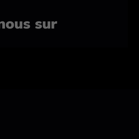
nous sur