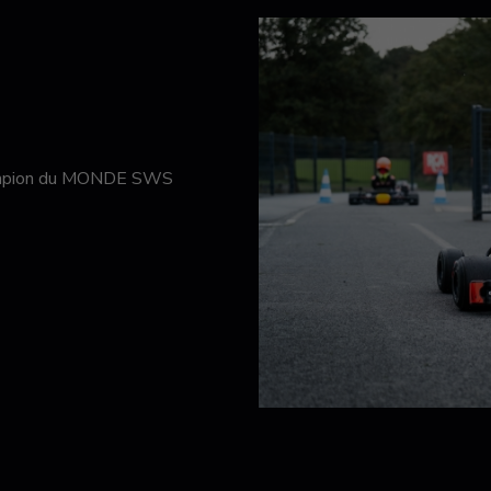
hampion du MONDE SWS