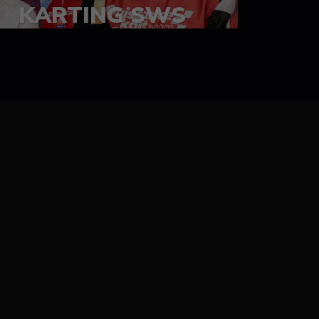
KARTING SWS
05-08 juillet 2023