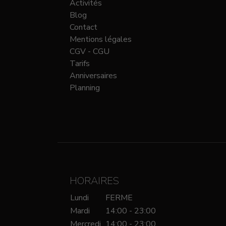
Activités
Blog
Contact
Mentions légales
CGV - CGU
Tarifs
Anniversaires
Planning
HORAIRES
Lundi
FERME
Mardi
14:00 - 23:00
Mercredi
14:00 - 23:00