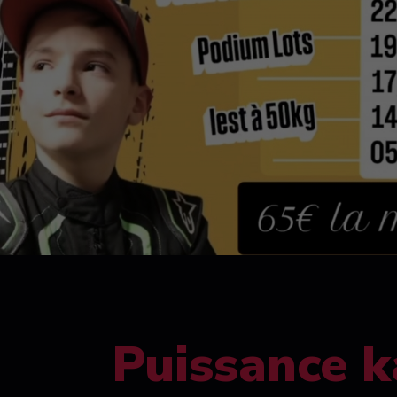
Puissance k