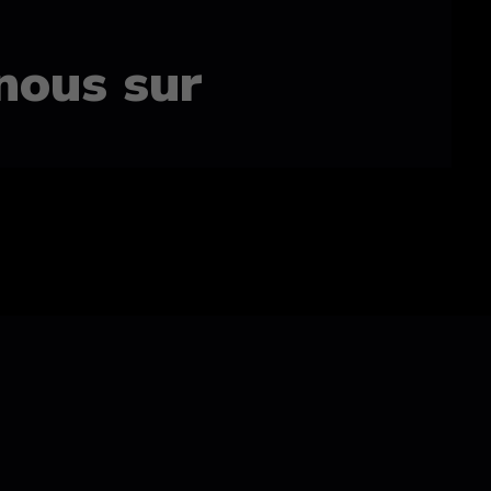
nous sur