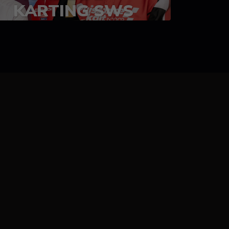
KARTING SWS
05-08 juillet 2023