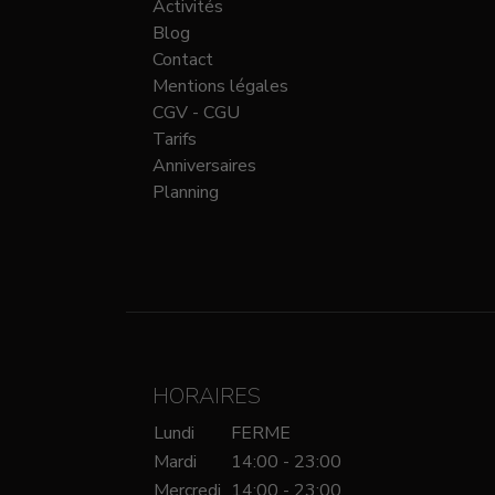
Activités
Blog
Contact
Mentions légales
CGV - CGU
Tarifs
Anniversaires
Planning
HORAIRES
Lundi
FERME
Mardi
14:00 - 23:00
Mercredi
14:00 - 23:00