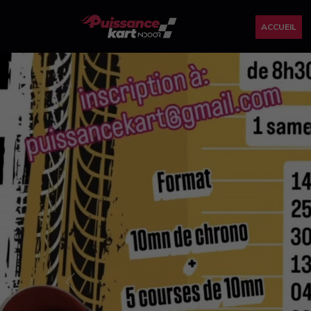
ACCUEIL
Previous