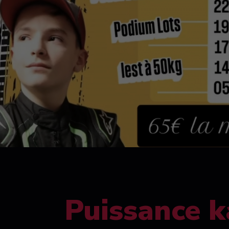
Puissance k