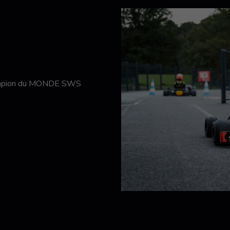
hampion du MONDE SWS