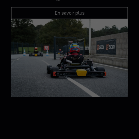
En savoir plus