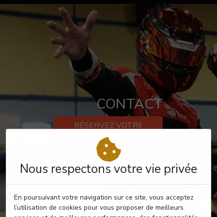
CONTACT
RÉSERVEZ VOTRE
PASSAGE
Nous respectons votre vie privée
En poursuivant votre navigation sur ce site, vous acceptez
l’utilisation de cookies pour vous proposer de meilleurs