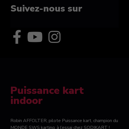
Suivez-nous sur
Puissance kart
indoor
Robin AFFOLTER, pilote Puissance kart, champion du
MONDE SWS karting, à l’essai chez SODIKART !