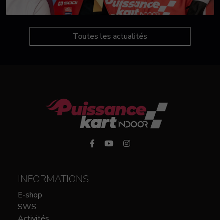
Toutes les actualités
INFORMATIONS
E-shop
SWS
Activités