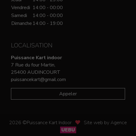
Vendredi
14:00 - 00:00
Samedi
14:00 - 00:00
Dimanche
14:00 - 19:00
LOCALISATION
Puissance Kart indoor
7 Rue du four Martin,
25400 AUDINCOURT
puissancekart@gmail.com
Appeler
2026 ©Puissance Kart Indoor
Site web by Agence
UEBU